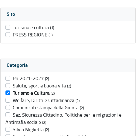
Sito
Turismo e cultura
(1)
PRESS REGIONE
(1)
Categoria
PR 2021-2027
(2)
Salute, sport e buona vita
(2)
Turismo e Cultura
(2)
Welfare, Diritti e Cittadinanza
(2)
Comunicati stampa della Giunta
(2)
Sez. Sicurezza Cittadino, Politiche per le migrazioni e
Antimafia sociale
(2)
Silvia Miglietta
(2)