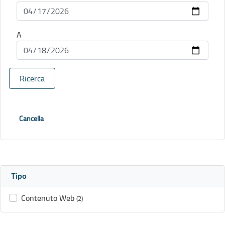
A
Ricerca
Cancella
Tipo
Contenuto Web
(2)