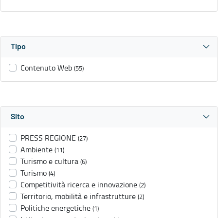
Tipo
Contenuto Web
(55)
Sito
PRESS REGIONE
(27)
Ambiente
(11)
Turismo e cultura
(6)
Turismo
(4)
Competitività ricerca e innovazione
(2)
Territorio, mobilità e infrastrutture
(2)
Politiche energetiche
(1)