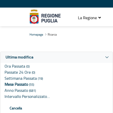
La Regione
Ricerca
Homepage
Ricerca
Ultima modifica
Ora Passata
(0)
Passate 24 Ore
(0)
Settimana Passata
(19)
Mese Passato
(55)
Anno Passato
(681)
Intervallo Personalizzato…
Cancella