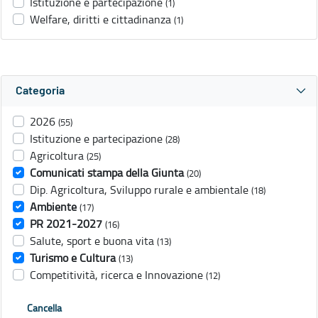
Istituzione e partecipazione
(1)
Welfare, diritti e cittadinanza
(1)
Categoria
2026
(55)
Istituzione e partecipazione
(28)
Agricoltura
(25)
Comunicati stampa della Giunta
(20)
Dip. Agricoltura, Sviluppo rurale e ambientale
(18)
Ambiente
(17)
PR 2021-2027
(16)
Salute, sport e buona vita
(13)
Turismo e Cultura
(13)
Competitività, ricerca e Innovazione
(12)
Cancella