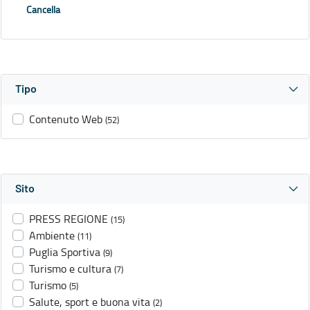
Cancella
Tipo
Contenuto Web
(52)
Sito
PRESS REGIONE
(15)
Ambiente
(11)
Puglia Sportiva
(9)
Turismo e cultura
(7)
Turismo
(5)
Salute, sport e buona vita
(2)