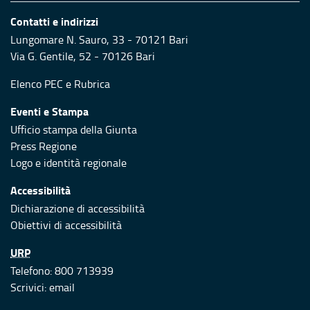
Contatti e indirizzi
Lungomare N. Sauro, 33 - 70121 Bari
Via G. Gentile, 52 - 70126 Bari
Elenco PEC
e
Rubrica
Eventi e Stampa
Ufficio stampa della Giunta
Press Regione
Logo e identità regionale
Accessibilità
Dichiarazione di accessibilità
Obiettivi di accessibilità
URP
Telefono: 800 713939
Scrivici:
email