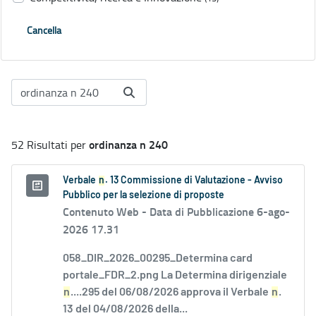
Cancella
ordinanza n 240
52 Risultati per
Verbale
n
. 13 Commissione di Valutazione - Avviso
Pubblico per la selezione di proposte
Contenuto Web -
Data di Pubblicazione 6-ago-
2026 17.31
058_DIR_2026_00295_Determina card
portale_FDR_2.png La Determina dirigenziale
n
....295 del 06/08/2026 approva il Verbale
n
.
13 del 04/08/2026 della...