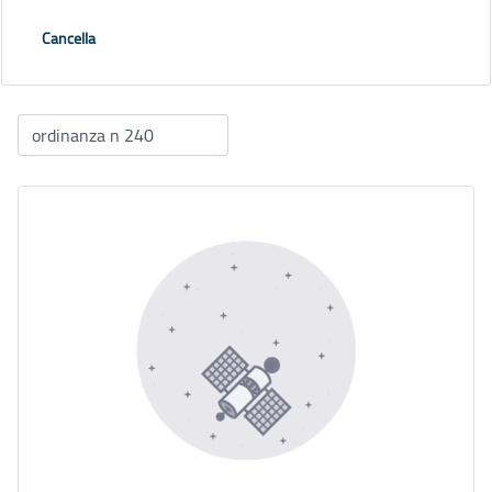
Cancella