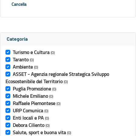
Cancella
Categoria
Turismo e Cultura
(0)
Taranto
(0)
Ambiente
(0)
ASSET - Agenzia regionale Strategica Sviluppo
Ecosostenibile del Territorio
(0)
Puglia Promozione
(0)
Michele Emiliano
(0)
Raffaele Piemontese
(0)
URP Comunica
(0)
Enti locali e PA
(0)
Debora Ciliento
(0)
Salute, sport e buona vita
(0)