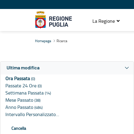
La Regione
Ricerca
Homepage
Ricerca
Ultima modifica
Ora Passata
(0)
Passate 24 Ore
(0)
Settimana Passata
(14)
Mese Passato
(38)
Anno Passato
(484)
Intervallo Personalizzato…
Cancella