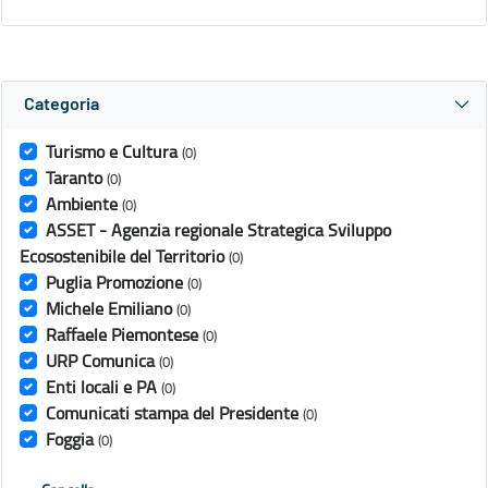
Categoria
Turismo e Cultura
(0)
Taranto
(0)
Ambiente
(0)
ASSET - Agenzia regionale Strategica Sviluppo
Ecosostenibile del Territorio
(0)
Puglia Promozione
(0)
Michele Emiliano
(0)
Raffaele Piemontese
(0)
URP Comunica
(0)
Enti locali e PA
(0)
Comunicati stampa del Presidente
(0)
Foggia
(0)