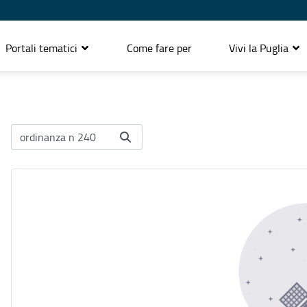
Portali tematici
Come fare per
Vivi la Puglia