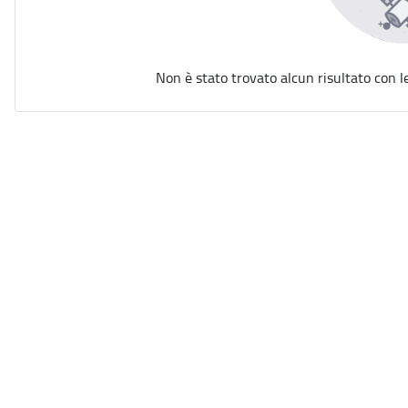
Non è stato trovato alcun risultato con l