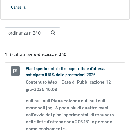
Cancella
ordinanza n 240
1 Risultati per
Piani sperimentali di recupero liste d'attesa:
anticipato il 51% delle prestazioni 2026
Contenuto Web -
Data di Pubblicazione 12-
giu-2026 16.09
null null null Piena colonna null null null
monopoli.jpg A poco più di quattro mesi
dall’avvio dei piani sperimentali di recupero
delle liste d’attesa sono 206.151 le persone
complessivamente...