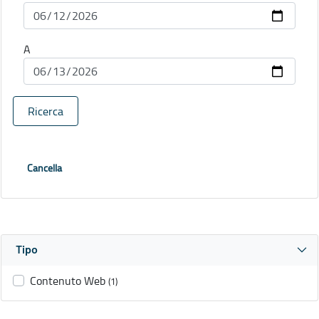
A
Ricerca
Cancella
Tipo
Contenuto Web
(1)