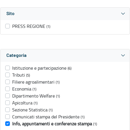
Sito
PRESS REGIONE
(1)
Categoria
Istituzione e partecipazione
(6)
Tributi
(5)
Filiere agroalimentari
(1)
Economia
(1)
Dipartimento Welfare
(1)
Apicoltura
(1)
Sezione Statistica
(1)
Comunicati stampa del Presidente
(1)
Info, appuntamenti e conferenze stampa
(1)