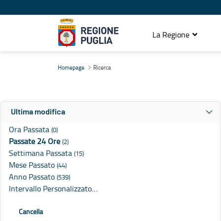
La Regione
Ricerca
Homepage
Ricerca
Ultima modifica
Ora Passata
(0)
Passate 24 Ore
(2)
Settimana Passata
(15)
Mese Passato
(44)
Anno Passato
(539)
Intervallo Personalizzato…
Cancella