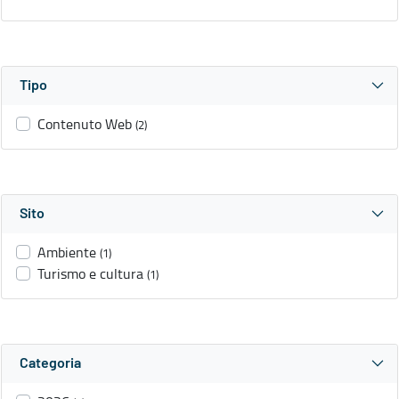
Tipo
Contenuto Web
(2)
Sito
Ambiente
(1)
Turismo e cultura
(1)
Categoria