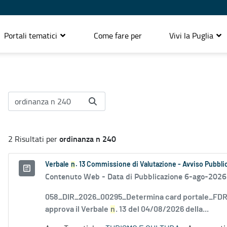
Portali tematici
Come fare per
Vivi la Puglia
ordinanza n 240
2 Risultati per
Verbale
n
. 13 Commissione di Valutazione - Avviso Pubblic
Contenuto Web -
Data di Pubblicazione 6-ago-2026
058_DIR_2026_00295_Determina card portale_FDR_
approva il Verbale
n
. 13 del 04/08/2026 della...