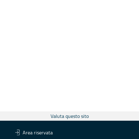
Valuta questo sito
Area riservata