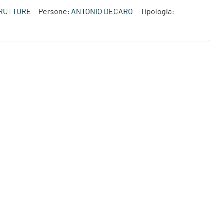
TRUTTURE
Persone:
ANTONIO DECARO
Tipologia: