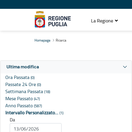
La Regione
Ricerca
Homepage
Ricerca
Ultima modifica
Ora Passata
(0)
Passate 24 Ore
(0)
Settimana Passata
(18)
Mese Passato
(47)
Anno Passato
(587)
Intervallo Personalizzato…
(1)
Da