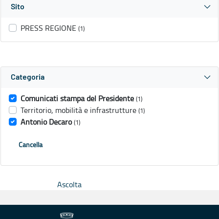
Sito
PRESS REGIONE
(1)
Categoria
Comunicati stampa del Presidente
(1)
Territorio, mobilità e infrastrutture
(1)
Antonio Decaro
(1)
Cancella
Ascolta