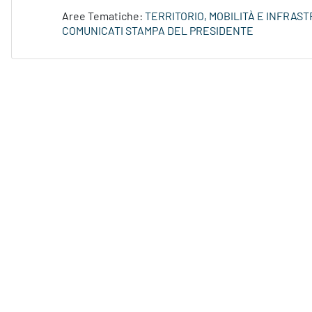
Aree Tematiche:
TERRITORIO, MOBILITÀ E INFRAS
COMUNICATI STAMPA DEL PRESIDENTE