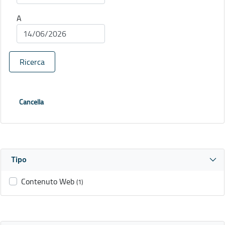
A
Ricerca
Cancella
Tipo
Contenuto Web
(1)