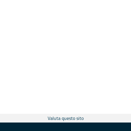
Valuta questo sito