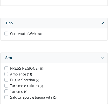
Tipo
Contenuto Web
(50)
Sito
PRESS REGIONE
(16)
Ambiente
(11)
Puglia Sportiva
(9)
Turismo e cultura
(7)
Turismo
(5)
Salute, sport e buona vita
(2)