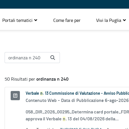
Portali tematici
Come fare per
Vivi la Puglia
ordinanza n 240
50 Risultati per
Verbale
n
. 13 Commissione di Valutazione - Avviso Pubblic
Contenuto Web -
Data di Pubblicazione 6-ago-2026
058_DIR_2026_00295_Determina card portale_FDR_
approva il Verbale
n
. 13 del 04/08/2026 della...