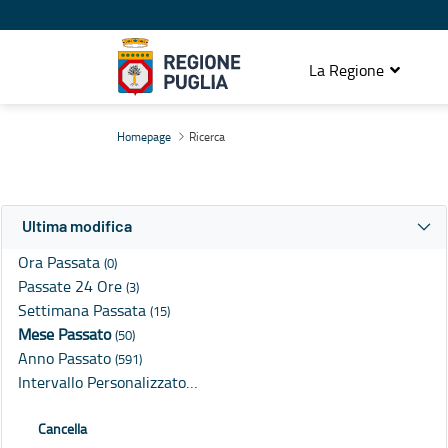
La Regione
Ricerca
Homepage
Ricerca
Ultima modifica
Ora Passata
(0)
Passate 24 Ore
(3)
Settimana Passata
(15)
Mese Passato
(50)
Anno Passato
(591)
Intervallo Personalizzato…
Cancella