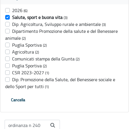
2026
(6)
Salute, sport e buona vita
(3)
Dip. Agricoltura, Sviluppo rurale e ambientale
(3)
Dipartimento Promozione della salute e del Benessere
animale
(2)
Puglia Sportiva
(2)
Agricoltura
(2)
Comunicati stampa della Giunta
(2)
Puglia Sportiva
(2)
CSR 2023-2027
(1)
Dip. Promozione della Salute, del Benessere sociale e
dello Sport per tutti
(1)
Cancella