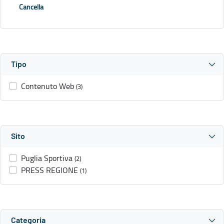
Cancella
Tipo
Contenuto Web
(3)
Sito
Puglia Sportiva
(2)
PRESS REGIONE
(1)
Categoria