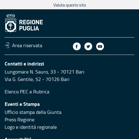
Valuta questo sito
Area riservata
Contatti e indirizzi
Lungomare N. Sauro, 33 - 70121 Bari
Via G. Gentile, 52 - 70126 Bari
Elenco PEC
e
Rubrica
Eventi e Stampa
Ufficio stampa della Giunta
Press Regione
Logo e identità regionale