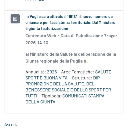
In Puglia sarà attivato il 116117, il nuovo numero da
chiamare per l’assistenza territoriale. Dal Ministero
è giunta l’autorizzazione
Contenuto Web -
Data di Pubblicazione 7-ago-
2026 14.10
al Ministero della Salute la deliberazione della
Giunta regionale della Puglia
n
.
Annualità:
2026
Aree Tematiche:
SALUTE,
SPORT E BUONA VITA
Strutture:
DIP.
PROMOZIONE DELLA SALUTE, DEL
BENESSERE SOCIALE E DELLO SPORT PER
TUTTI
Tipologia:
COMUNICATI STAMPA
DELLA GIUNTA
Ascolta