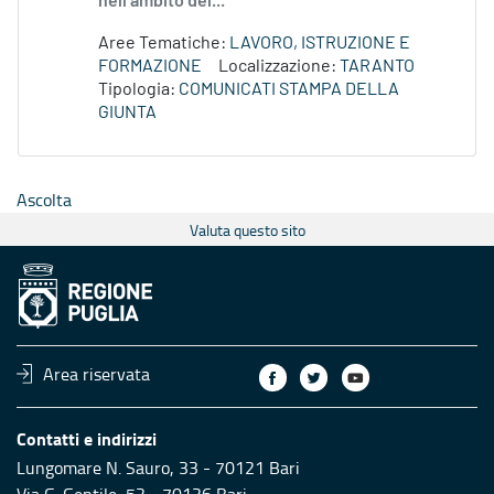
nell’ambito del...
Aree Tematiche:
LAVORO, ISTRUZIONE E
FORMAZIONE
Localizzazione:
TARANTO
Tipologia:
COMUNICATI STAMPA DELLA
GIUNTA
Ascolta
Valuta questo sito
Area riservata
Contatti e indirizzi
Lungomare N. Sauro, 33 - 70121 Bari