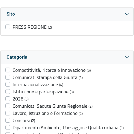
Sito
PRESS REGIONE
(2)
Categoria
Competitività, ricerca e Innovazione
(5)
Comunicati stampa della Giunta
(4)
Internazionalizzazione
(4)
Istituzione e partecipazione
(3)
2026
(3)
Comunicati Sedute Giunta Regionale
(2)
Lavoro, Istruzione e Formazione
(2)
Concorsi
(2)
Dipartimento Ambiente, Paesaggio e Qualità urbana
(1)