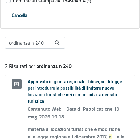
Comunicati stampa del Presidente
(1)
Cancella
ordinanza n 240
2 Risultati per
Approvato in giunta regionale il disegno di legge
per introdurre la possibilità di limitare nuove
locazioni turistiche nei comuni ad alta densità
turistica
Contenuto Web -
Data di Pubblicazione 19-
mag-2026 19.18
materia di locazioni turistiche e modifiche
alla legge regionale 1 dicembre 2017,
n
....alle