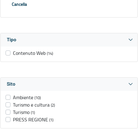
Cancella
Tipo
Contenuto Web
(14)
Sito
Ambiente
(10)
Turismo e cultura
(2)
Turismo
(1)
PRESS REGIONE
(1)