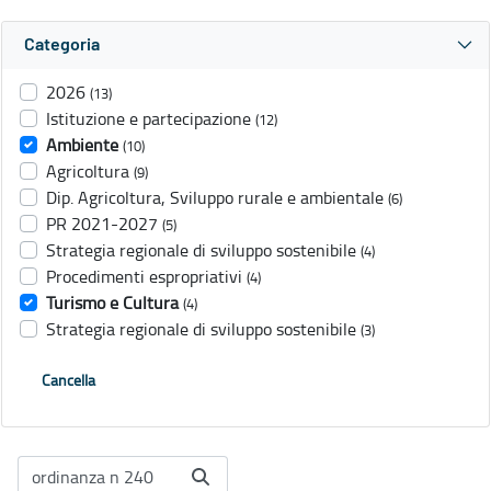
Categoria
2026
(13)
Istituzione e partecipazione
(12)
Ambiente
(10)
Agricoltura
(9)
Dip. Agricoltura, Sviluppo rurale e ambientale
(6)
PR 2021-2027
(5)
Strategia regionale di sviluppo sostenibile
(4)
Procedimenti espropriativi
(4)
Turismo e Cultura
(4)
Strategia regionale di sviluppo sostenibile
(3)
Cancella