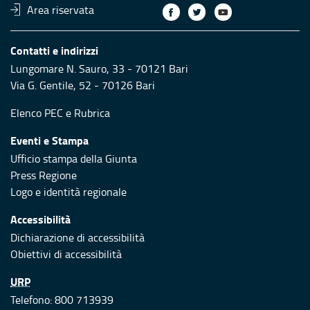
Area riservata
Contatti e indirizzi
Lungomare N. Sauro, 33 - 70121 Bari
Via G. Gentile, 52 - 70126 Bari
Elenco PEC
e
Rubrica
Eventi e Stampa
Ufficio stampa della Giunta
Press Regione
Logo e identità regionale
Accessibilità
Dichiarazione di accessibilità
Obiettivi di accessibilità
URP
Telefono: 800 713939