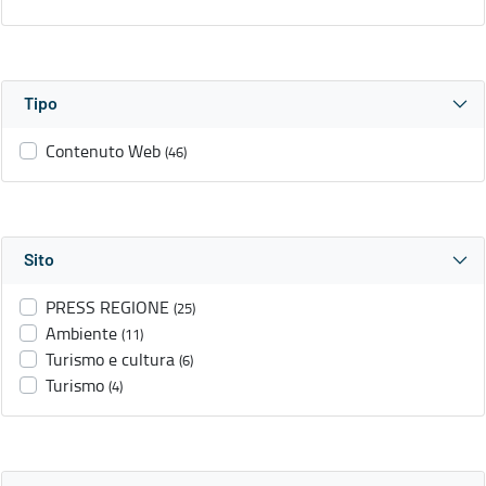
Tipo
Contenuto Web
(46)
Sito
PRESS REGIONE
(25)
Ambiente
(11)
Turismo e cultura
(6)
Turismo
(4)