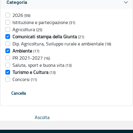
Categoria
2026
(59)
Istituzione e partecipazione
(31)
Agricoltura
(25)
Comunicati stampa della Giunta
(21)
Dip. Agricoltura, Sviluppo rurale e ambientale
(18)
Ambiente
(17)
PR 2021-2027
(16)
Salute, sport e buona vita
(13)
Turismo e Cultura
(13)
Concorsi
(11)
Cancella
Ascolta