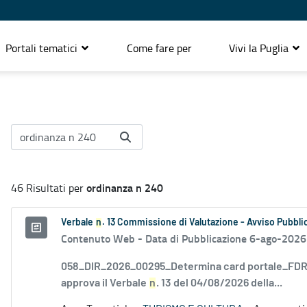
Portali tematici
Come fare per
Vivi la Puglia
ordinanza n 240
46 Risultati per
Verbale
n
. 13 Commissione di Valutazione - Avviso Pubblic
Contenuto Web -
Data di Pubblicazione 6-ago-2026
058_DIR_2026_00295_Determina card portale_FDR_
approva il Verbale
n
. 13 del 04/08/2026 della...