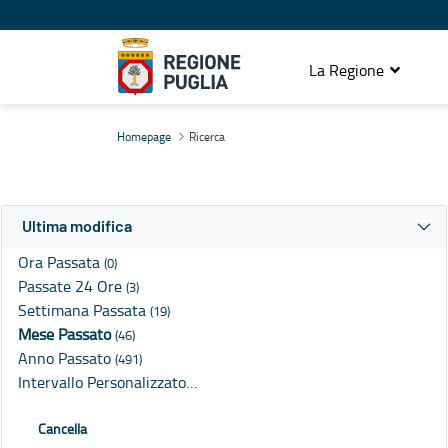
La Regione
Ricerca
Homepage
Ricerca
Ultima modifica
Ora Passata
(0)
Passate 24 Ore
(3)
Settimana Passata
(19)
Mese Passato
(46)
Anno Passato
(491)
Intervallo Personalizzato…
Cancella