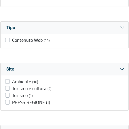
Tipo
Contenuto Web
(14)
Sito
Ambiente
(10)
Turismo e cultura
(2)
Turismo
(1)
PRESS REGIONE
(1)