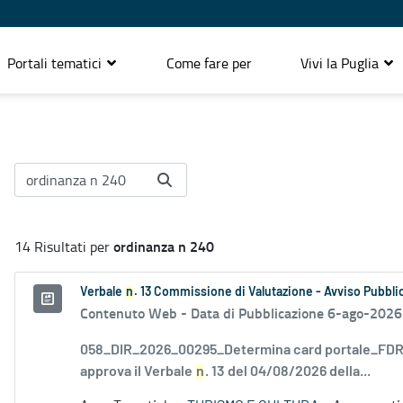
Portali tematici
Come fare per
Vivi la Puglia
ordinanza n 240
14 Risultati per
Verbale
n
. 13 Commissione di Valutazione - Avviso Pubblic
Contenuto Web -
Data di Pubblicazione 6-ago-2026
058_DIR_2026_00295_Determina card portale_FDR_
approva il Verbale
n
. 13 del 04/08/2026 della...