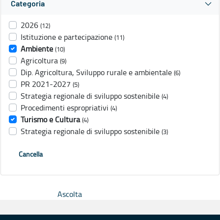
Categoria
2026
(12)
Istituzione e partecipazione
(11)
Ambiente
(10)
Agricoltura
(9)
Dip. Agricoltura, Sviluppo rurale e ambientale
(6)
PR 2021-2027
(5)
Strategia regionale di sviluppo sostenibile
(4)
Procedimenti espropriativi
(4)
Turismo e Cultura
(4)
Strategia regionale di sviluppo sostenibile
(3)
Cancella
Ascolta