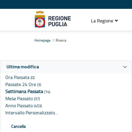
La Regione
Ricerca
Homepage
Ricerca
Ultima modifica
Ora Passata
(0)
Passate 24 Ore
(3)
Settimana Passata
(14)
Mese Passato
(37)
Anno Passato
(453)
Intervallo Personalizzato…
Cancella