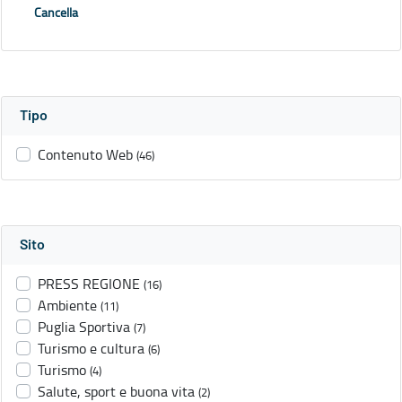
Cancella
Tipo
Contenuto Web
(46)
Sito
PRESS REGIONE
(16)
Ambiente
(11)
Puglia Sportiva
(7)
Turismo e cultura
(6)
Turismo
(4)
Salute, sport e buona vita
(2)