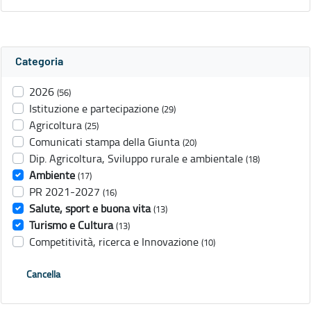
Categoria
2026
(56)
Istituzione e partecipazione
(29)
Agricoltura
(25)
Comunicati stampa della Giunta
(20)
Dip. Agricoltura, Sviluppo rurale e ambientale
(18)
Ambiente
(17)
PR 2021-2027
(16)
Salute, sport e buona vita
(13)
Turismo e Cultura
(13)
Competitività, ricerca e Innovazione
(10)
Cancella