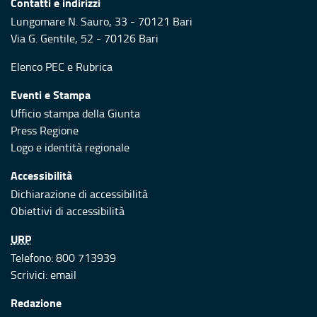
Contatti e indirizzi
Lungomare N. Sauro, 33 - 70121 Bari
Via G. Gentile, 52 - 70126 Bari
Elenco PEC
e
Rubrica
Eventi e Stampa
Ufficio stampa della Giunta
Press Regione
Logo e identità regionale
Accessibilità
Dichiarazione di accessibilità
Obiettivi di accessibilità
URP
Telefono: 800 713939
Scrivici:
email
Redazione