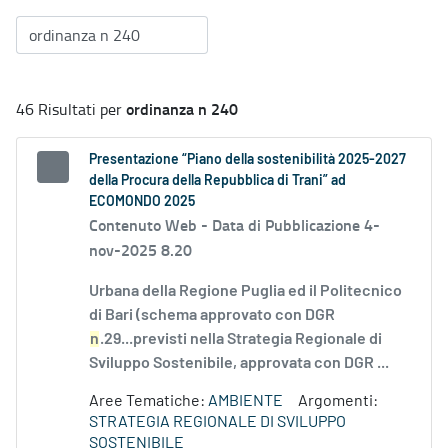
ordinanza n 240
46 Risultati per
Presentazione “Piano della sostenibilità 2025-2027
della Procura della Repubblica di Trani” ad
ECOMONDO 2025
Contenuto Web -
Data di Pubblicazione 4-
nov-2025 8.20
Urbana della Regione Puglia ed il Politecnico
di Bari (schema approvato con DGR
n
.29...previsti nella Strategia Regionale di
Sviluppo Sostenibile, approvata con DGR ...
Aree Tematiche:
AMBIENTE
Argomenti:
STRATEGIA REGIONALE DI SVILUPPO
SOSTENIBILE