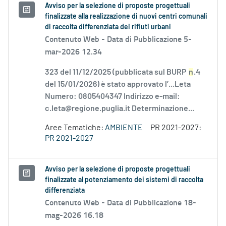
Avviso per la selezione di proposte progettuali
finalizzate alla realizzazione di nuovi centri comunali
di raccolta differenziata dei rifiuti urbani
Contenuto Web -
Data di Pubblicazione 5-
mar-2026 12.34
323 del 11/12/2025 (pubblicata sul BURP
n
.4
del 15/01/2026) è stato approvato l’...Leta
Numero: 0805404347 Indirizzo e-mail:
c.leta@regione.puglia.it Determinazione...
Aree Tematiche:
AMBIENTE
PR 2021-2027:
PR 2021-2027
Avviso per la selezione di proposte progettuali
finalizzate al potenziamento dei sistemi di raccolta
differenziata
Contenuto Web -
Data di Pubblicazione 18-
mag-2026 16.18