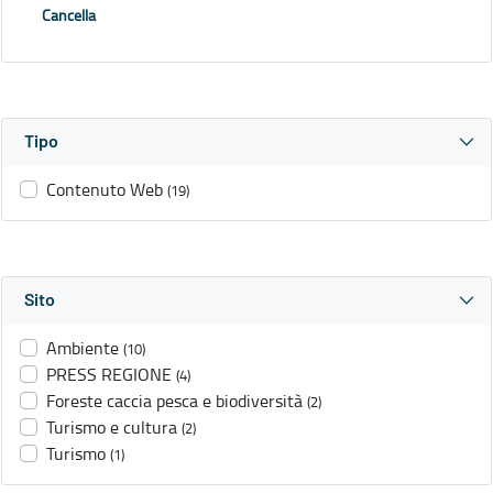
Cancella
Tipo
Contenuto Web
(19)
Sito
Ambiente
(10)
PRESS REGIONE
(4)
Foreste caccia pesca e biodiversità
(2)
Turismo e cultura
(2)
Turismo
(1)