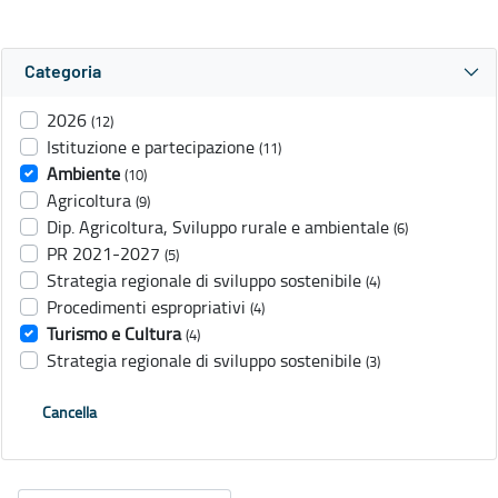
Categoria
2026
(12)
Istituzione e partecipazione
(11)
Ambiente
(10)
Agricoltura
(9)
Dip. Agricoltura, Sviluppo rurale e ambientale
(6)
PR 2021-2027
(5)
Strategia regionale di sviluppo sostenibile
(4)
Procedimenti espropriativi
(4)
Turismo e Cultura
(4)
Strategia regionale di sviluppo sostenibile
(3)
Cancella