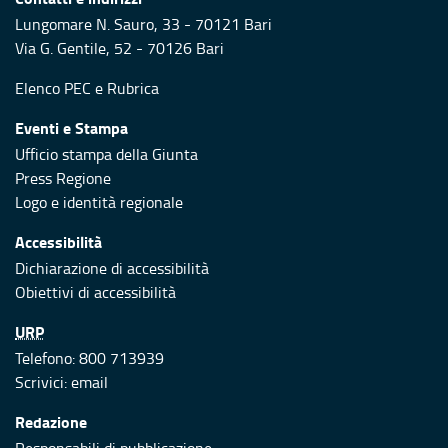
Lungomare N. Sauro, 33 - 70121 Bari
Via G. Gentile, 52 - 70126 Bari
Elenco PEC
e
Rubrica
Eventi e Stampa
Ufficio stampa della Giunta
Press Regione
Logo e identità regionale
Accessibilità
Dichiarazione di accessibilità
Obiettivi di accessibilità
URP
Telefono: 800 713939
Scrivici:
email
Redazione