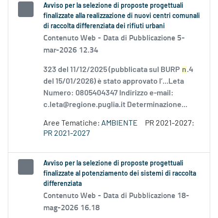
Avviso per la selezione di proposte progettuali
finalizzate alla realizzazione di nuovi centri comunali
di raccolta differenziata dei rifiuti urbani
Contenuto Web -
Data di Pubblicazione 5-
mar-2026 12.34
323 del 11/12/2025 (pubblicata sul BURP
n
.4
del 15/01/2026) è stato approvato l’...Leta
Numero: 0805404347 Indirizzo e-mail:
c.leta@regione.puglia.it Determinazione...
Aree Tematiche:
AMBIENTE
PR 2021-2027:
PR 2021-2027
Avviso per la selezione di proposte progettuali
finalizzate al potenziamento dei sistemi di raccolta
differenziata
Contenuto Web -
Data di Pubblicazione 18-
mag-2026 16.18