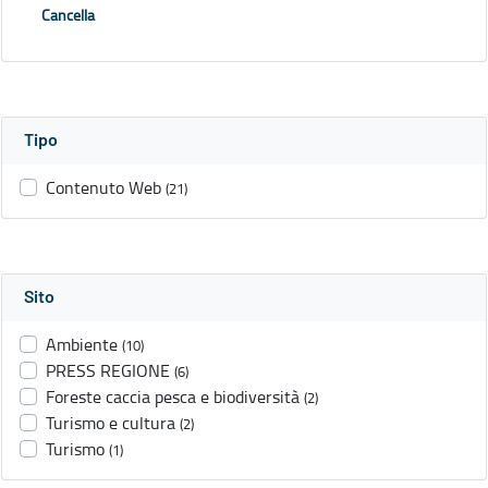
Cancella
Tipo
Contenuto Web
(21)
Sito
Ambiente
(10)
PRESS REGIONE
(6)
Foreste caccia pesca e biodiversità
(2)
Turismo e cultura
(2)
Turismo
(1)