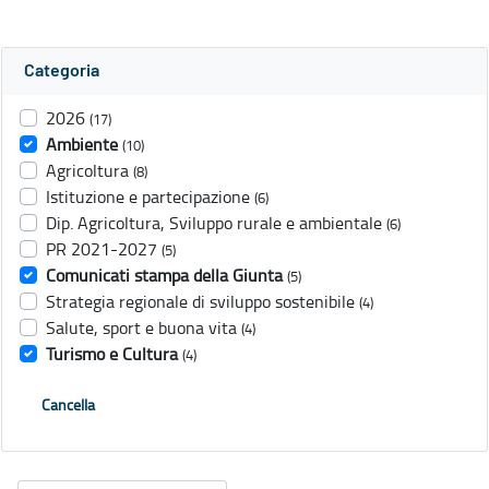
Categoria
2026
(17)
Ambiente
(10)
Agricoltura
(8)
Istituzione e partecipazione
(6)
Dip. Agricoltura, Sviluppo rurale e ambientale
(6)
PR 2021-2027
(5)
Comunicati stampa della Giunta
(5)
Strategia regionale di sviluppo sostenibile
(4)
Salute, sport e buona vita
(4)
Turismo e Cultura
(4)
Cancella