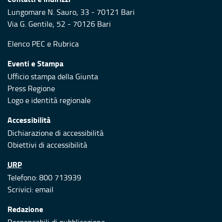
Lungomare N. Sauro, 33 - 70121 Bari
Via G. Gentile, 52 - 70126 Bari
Elenco PEC
e
Rubrica
Eventi e Stampa
Ufficio stampa della Giunta
Press Regione
Logo e identità regionale
Accessibilità
Dichiarazione di accessibilità
Obiettivi di accessibilità
URP
Telefono: 800 713939
Scrivici:
email
Redazione