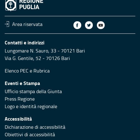
Area riservata
Contatti e indirizzi
Lungomare N. Sauro, 33 - 70121 Bari
Via G. Gentile, 52 - 70126 Bari
Elenco PEC
e
Rubrica
Eventi e Stampa
Ufficio stampa della Giunta
Press Regione
Logo e identità regionale
Accessibilità
Dichiarazione di accessibilità
Obiettivi di accessibilità