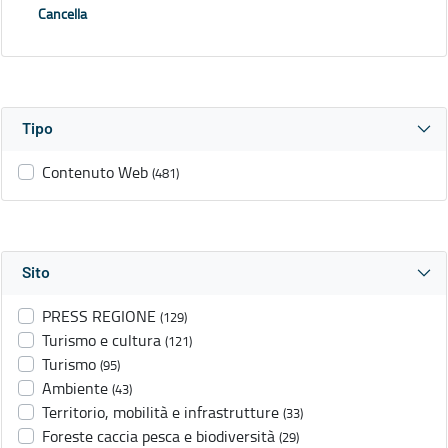
Cancella
Tipo
Contenuto Web
(481)
Sito
PRESS REGIONE
(129)
Turismo e cultura
(121)
Turismo
(95)
Ambiente
(43)
Territorio, mobilità e infrastrutture
(33)
Foreste caccia pesca e biodiversità
(29)