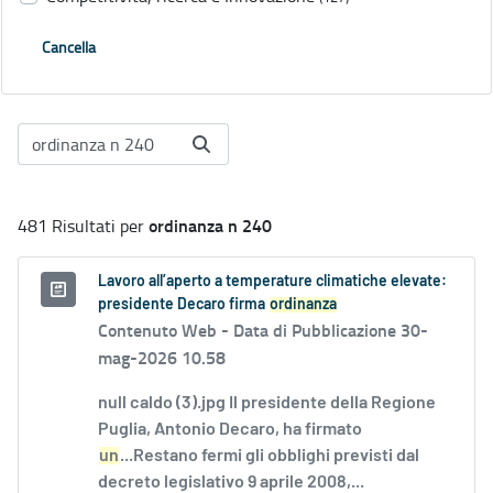
Cancella
ordinanza n 240
481 Risultati per
Lavoro all’aperto a temperature climatiche elevate:
presidente Decaro firma
ordinanza
Contenuto Web -
Data di Pubblicazione 30-
mag-2026 10.58
null caldo (3).jpg Il presidente della Regione
Puglia, Antonio Decaro, ha firmato
un
...Restano fermi gli obblighi previsti dal
decreto legislativo 9 aprile 2008,...