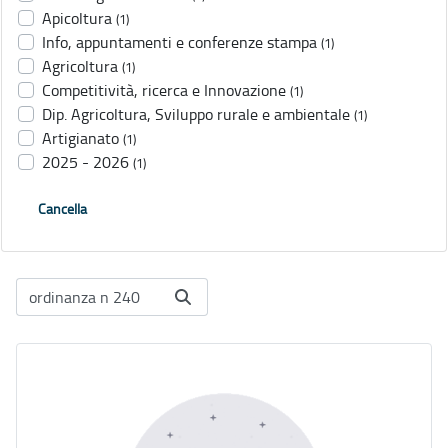
Apicoltura
(1)
Info, appuntamenti e conferenze stampa
(1)
Agricoltura
(1)
Competitività, ricerca e Innovazione
(1)
Dip. Agricoltura, Sviluppo rurale e ambientale
(1)
Artigianato
(1)
2025 - 2026
(1)
Cancella