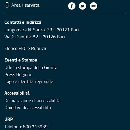
Area riservata
Contatti e indirizzi
Lungomare N. Sauro, 33 - 70121 Bari
Via G. Gentile, 52 - 70126 Bari
Elenco PEC
e
Rubrica
Eventi e Stampa
Ufficio stampa della Giunta
Press Regione
Logo e identità regionale
Accessibilità
Dichiarazione di accessibilità
Obiettivi di accessibilità
URP
Telefono: 800 713939