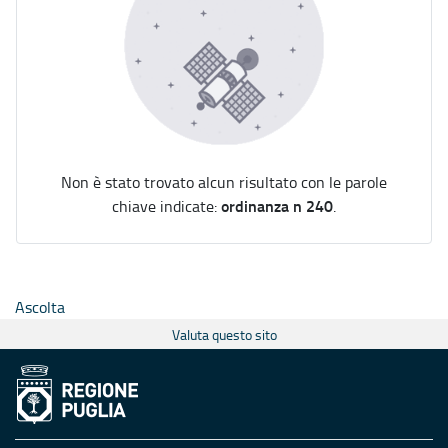
Non è stato trovato alcun risultato con le parole
ordinanza n 240
chiave indicate:
.
Ascolta
Valuta questo sito