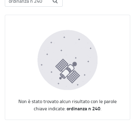
Non è stato trovato alcun risultato con le parole
ordinanza n 240
chiave indicate:
.