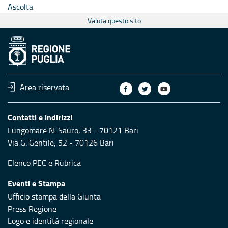
Ascolta
Valuta questo sito
Area riservata
Contatti e indirizzi
Lungomare N. Sauro, 33 - 70121 Bari
Via G. Gentile, 52 - 70126 Bari
Elenco PEC
e
Rubrica
Eventi e Stampa
Ufficio stampa della Giunta
Press Regione
Logo e identità regionale