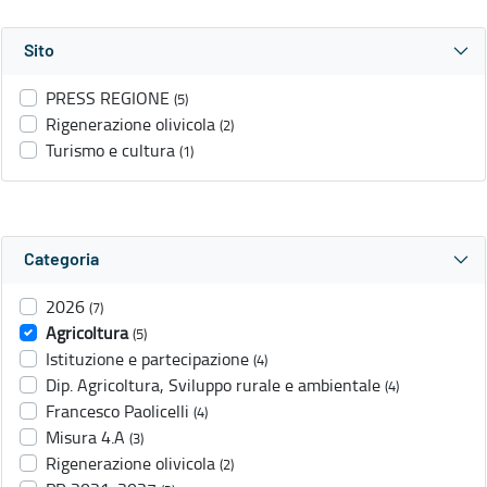
Sito
PRESS REGIONE
(5)
Rigenerazione olivicola
(2)
Turismo e cultura
(1)
Categoria
2026
(7)
Agricoltura
(5)
Istituzione e partecipazione
(4)
Dip. Agricoltura, Sviluppo rurale e ambientale
(4)
Francesco Paolicelli
(4)
Misura 4.A
(3)
Rigenerazione olivicola
(2)