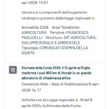
apr-2026 13.01
tecnico e i componenti dell’organismo
strategico previsto dalla legge regionale
n
.
Annualità:
2026
Aree Tematiche:
AGRICOLTURA
Persone:
FRANCESCO
PAOLICELLI
Strutture:
DIP. AGRICOLTURA,
SVILUPPO RURALE E AMBIENTALE
Tipologia:
COMUNICATI STAMPA DELLA
GIUNTA
Giornata della Costa 2026: il 12 aprile la Puglia
trasforma i suoi 800 km di litorale in un grande
laboratorio di cittadinanza attiva
Contenuto Web -
Data di Pubblicazione 9-apr-
2026 14.17
Istituita con la Legge regionale
n
. 15 del 9
aprile 2024, la Giornata della Costa