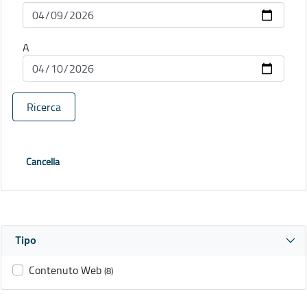
A
Ricerca
Cancella
Tipo
Contenuto Web
(8)