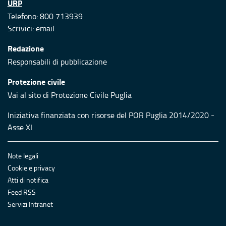
URP
Telefono: 800 713939
Scrivici:
email
Redazione
Responsabili di pubblicazione
Protezione civile
Vai al sito di Protezione Civile Puglia
Iniziativa finanziata con risorse del POR Puglia 2014/2020 -
Asse XI
Note legali
Cookie e privacy
Atti di notifica
Feed RSS
Servizi Intranet