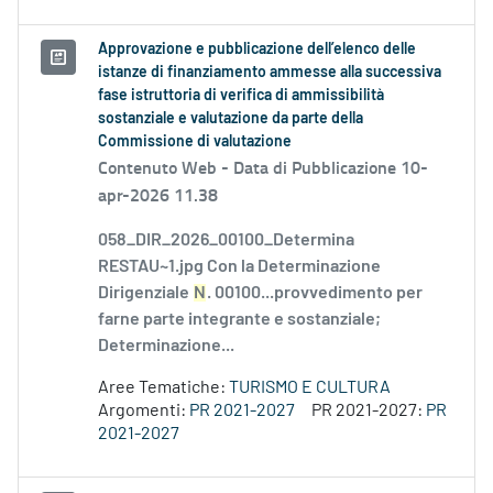
Approvazione e pubblicazione dell’elenco delle
istanze di finanziamento ammesse alla successiva
fase istruttoria di verifica di ammissibilità
sostanziale e valutazione da parte della
Commissione di valutazione
Contenuto Web -
Data di Pubblicazione 10-
apr-2026 11.38
058_DIR_2026_00100_Determina
RESTAU~1.jpg Con la Determinazione
Dirigenziale
N
. 00100...provvedimento per
farne parte integrante e sostanziale;
Determinazione...
Aree Tematiche:
TURISMO E CULTURA
Argomenti:
PR 2021-2027
PR 2021-2027:
PR
2021-2027