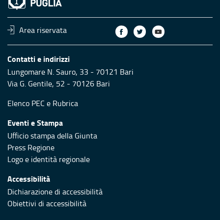
Area riservata
Contatti e indirizzi
Lungomare N. Sauro, 33 - 70121 Bari
Via G. Gentile, 52 - 70126 Bari
Elenco PEC
e
Rubrica
Eventi e Stampa
Ufficio stampa della Giunta
Press Regione
Logo e identità regionale
Accessibilità
Dichiarazione di accessibilità
Obiettivi di accessibilità