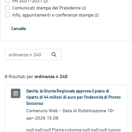
PR 2021-2027
(2)
Comunicati stampa del Presidente
(2)
Info, appuntamenti e conferenze stampa
(2)
Cancella
ordinanza n 240
8 Risultati per
Sanità, la Giunta Regionale approva il piano di
riparto di 44 milioni di euro per l'indennità di Pronto
Soccorso
Contenuto Web -
Data di Pubblicazione 10-
apr-2026 15.09
null null null Piena colonna null null null nuovo