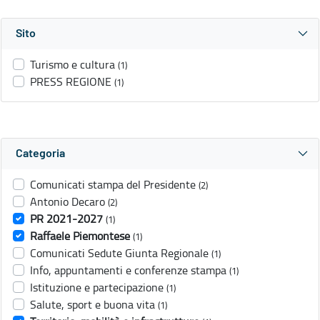
Sito
Turismo e cultura
(1)
PRESS REGIONE
(1)
Categoria
Comunicati stampa del Presidente
(2)
Antonio Decaro
(2)
PR 2021-2027
(1)
Raffaele Piemontese
(1)
Comunicati Sedute Giunta Regionale
(1)
Info, appuntamenti e conferenze stampa
(1)
Istituzione e partecipazione
(1)
Salute, sport e buona vita
(1)