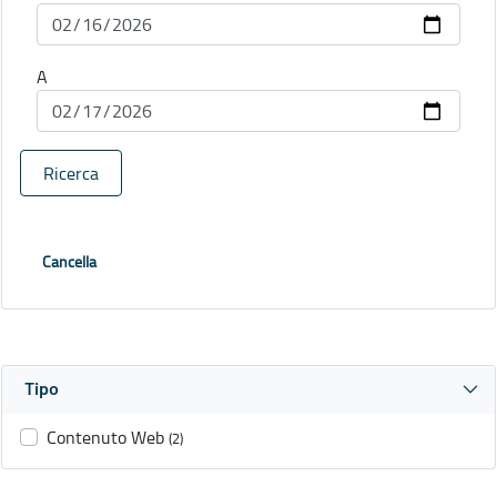
A
Ricerca
Cancella
Tipo
Contenuto Web
(2)