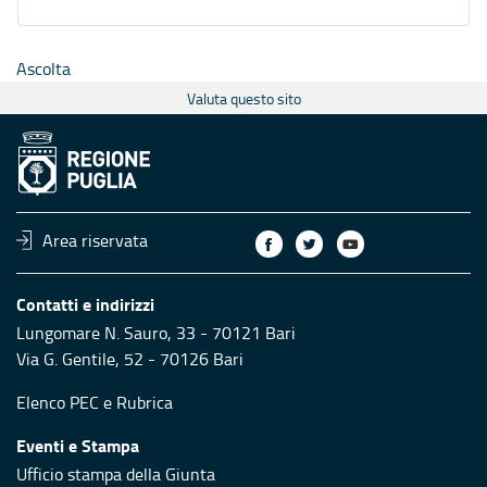
Ascolta
Valuta questo sito
Area riservata
Contatti e indirizzi
Lungomare N. Sauro, 33 - 70121 Bari
Via G. Gentile, 52 - 70126 Bari
Elenco PEC
e
Rubrica
Eventi e Stampa
Ufficio stampa della Giunta