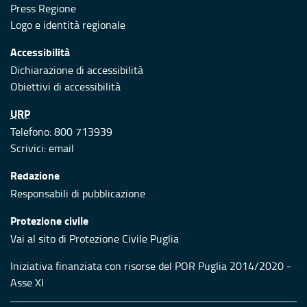
Press Regione
Logo e identità regionale
Accessibilità
Dichiarazione di accessibilità
Obiettivi di accessibilità
URP
Telefono: 800 713939
Scrivici:
email
Redazione
Responsabili di pubblicazione
Protezione civile
Vai al sito di Protezione Civile Puglia
Iniziativa finanziata con risorse del POR Puglia 2014/2020 -
Asse XI