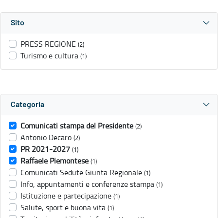
Sito
PRESS REGIONE
(2)
Turismo e cultura
(1)
Categoria
Comunicati stampa del Presidente
(2)
Antonio Decaro
(2)
PR 2021-2027
(1)
Raffaele Piemontese
(1)
Comunicati Sedute Giunta Regionale
(1)
Info, appuntamenti e conferenze stampa
(1)
Istituzione e partecipazione
(1)
Salute, sport e buona vita
(1)