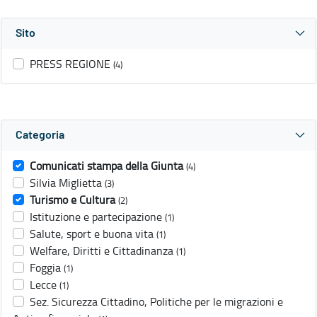
Sito
PRESS REGIONE
(4)
Categoria
Comunicati stampa della Giunta
(4)
Silvia Miglietta
(3)
Turismo e Cultura
(2)
Istituzione e partecipazione
(1)
Salute, sport e buona vita
(1)
Welfare, Diritti e Cittadinanza
(1)
Foggia
(1)
Lecce
(1)
Sez. Sicurezza Cittadino, Politiche per le migrazioni e