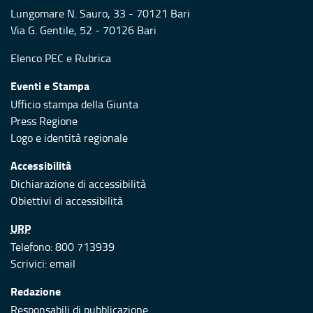
Lungomare N. Sauro, 33 - 70121 Bari
Via G. Gentile, 52 - 70126 Bari
Elenco PEC
e
Rubrica
Eventi e Stampa
Ufficio stampa della Giunta
Press Regione
Logo e identità regionale
Accessibilità
Dichiarazione di accessibilità
Obiettivi di accessibilità
URP
Telefono: 800 713939
Scrivici:
email
Redazione
Responsabili di pubblicazione