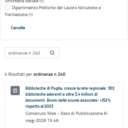
Antimafia sociale
(1)
Dipartimento Politiche del Lavoro Istruzione e
Formazione
(1)
Cancella
ordinanza n 240
4 Risultati per
Biblioteche di Puglia, cresce la rete regionale: 302
biblioteche aderenti e oltre 3,4 milioni di
documenti. Boom delle scuole associate: +152%
rispetto al 2023
Contenuto Web -
Data di Pubblicazione 6-
mag-2026 15.46