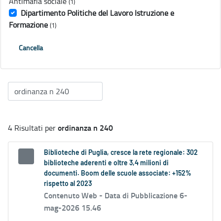
Antimafia sociale
(1)
Dipartimento Politiche del Lavoro Istruzione e
Formazione
(1)
Cancella
ordinanza n 240
4 Risultati per
Biblioteche di Puglia, cresce la rete regionale: 302
biblioteche aderenti e oltre 3,4 milioni di
documenti. Boom delle scuole associate: +152%
rispetto al 2023
Contenuto Web -
Data di Pubblicazione 6-
mag-2026 15.46