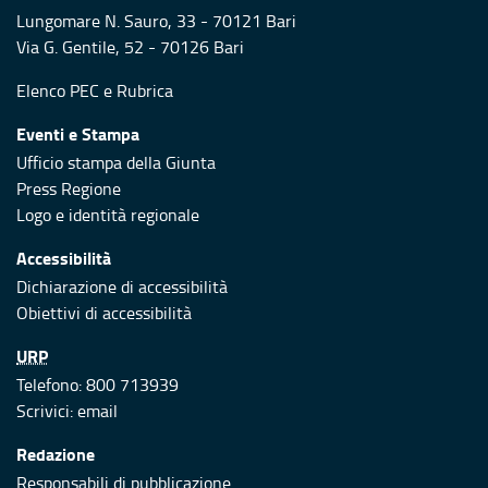
Lungomare N. Sauro, 33 - 70121 Bari
Via G. Gentile, 52 - 70126 Bari
Elenco PEC
e
Rubrica
Eventi e Stampa
Ufficio stampa della Giunta
Press Regione
Logo e identità regionale
Accessibilità
Dichiarazione di accessibilità
Obiettivi di accessibilità
URP
Telefono: 800 713939
Scrivici:
email
Redazione
Responsabili di pubblicazione