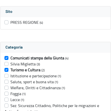
Sito
PRESS REGIONE
(4)
Categoria
Comunicati stampa della Giunta
(4)
Silvia Miglietta
(3)
Turismo e Cultura
(2)
Istituzione e partecipazione
(1)
Salute, sport e buona vita
(1)
Welfare, Diritti e Cittadinanza
(1)
Foggia
(1)
Lecce
(1)
Sez. Sicurezza Cittadino, Politiche per le migrazioni e