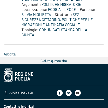
Argomenti:
POLITICHE MIGRATORIE
Localizzazione:
FOGGIA
LECCE
Persone:
SILVIA MIGLIETTA
Strutture:
SEZ.
SICUREZZA CITTADINO, POLITICHE PER LE
MIGRAZIONI E ANTIMAFIA SOCIALE
Tipologia:
COMUNICATI STAMPA DELLA
GIUNTA
Ascolta
Valuta questo sito
Area riservata
Contatti e indirizzi