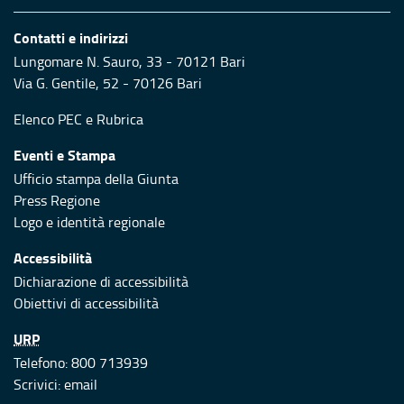
Contatti e indirizzi
Lungomare N. Sauro, 33 - 70121 Bari
Via G. Gentile, 52 - 70126 Bari
Elenco PEC
e
Rubrica
Eventi e Stampa
Ufficio stampa della Giunta
Press Regione
Logo e identità regionale
Accessibilità
Dichiarazione di accessibilità
Obiettivi di accessibilità
URP
Telefono: 800 713939
Scrivici:
email