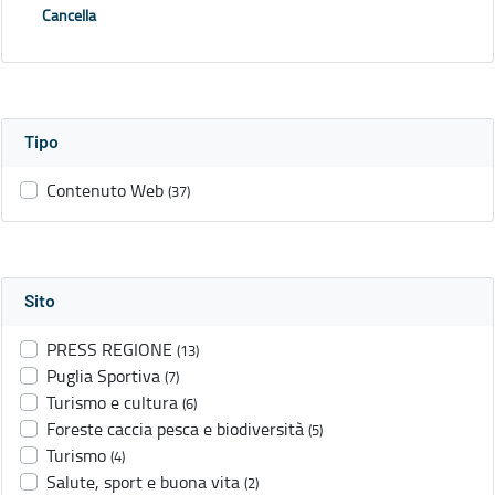
Cancella
Tipo
Contenuto Web
(37)
Sito
PRESS REGIONE
(13)
Puglia Sportiva
(7)
Turismo e cultura
(6)
Foreste caccia pesca e biodiversità
(5)
Turismo
(4)
Salute, sport e buona vita
(2)