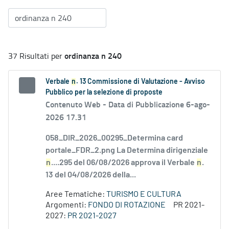
ordinanza n 240
37 Risultati per
Verbale
n
. 13 Commissione di Valutazione - Avviso
Pubblico per la selezione di proposte
Contenuto Web -
Data di Pubblicazione 6-ago-
2026 17.31
058_DIR_2026_00295_Determina card
portale_FDR_2.png La Determina dirigenziale
n
....295 del 06/08/2026 approva il Verbale
n
.
13 del 04/08/2026 della...
Aree Tematiche:
TURISMO E CULTURA
Argomenti:
FONDO DI ROTAZIONE
PR 2021-
2027:
PR 2021-2027