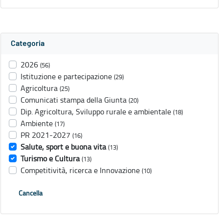
Categoria
2026
(56)
Istituzione e partecipazione
(29)
Agricoltura
(25)
Comunicati stampa della Giunta
(20)
Dip. Agricoltura, Sviluppo rurale e ambientale
(18)
Ambiente
(17)
PR 2021-2027
(16)
Salute, sport e buona vita
(13)
Turismo e Cultura
(13)
Competitività, ricerca e Innovazione
(10)
Cancella