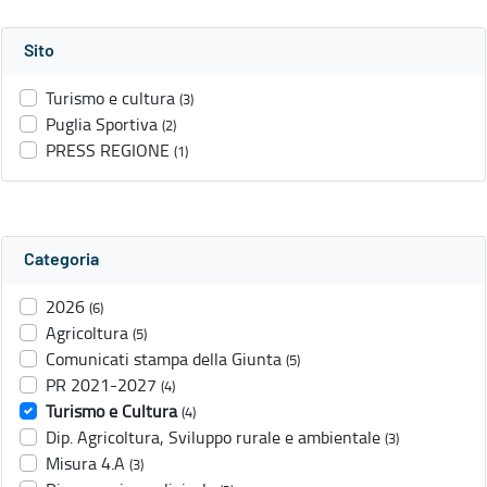
Sito
Turismo e cultura
(3)
Puglia Sportiva
(2)
PRESS REGIONE
(1)
Categoria
2026
(6)
Agricoltura
(5)
Comunicati stampa della Giunta
(5)
PR 2021-2027
(4)
Turismo e Cultura
(4)
Dip. Agricoltura, Sviluppo rurale e ambientale
(3)
Misura 4.A
(3)