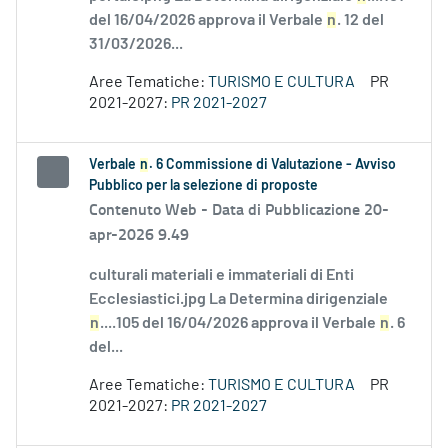
del 16/04/2026 approva il Verbale
n
. 12 del
31/03/2026...
Aree Tematiche:
TURISMO E CULTURA
PR
2021-2027:
PR 2021-2027
Verbale
n
. 6 Commissione di Valutazione - Avviso
Pubblico per la selezione di proposte
Contenuto Web -
Data di Pubblicazione 20-
apr-2026 9.49
culturali materiali e immateriali di Enti
Ecclesiastici.jpg La Determina dirigenziale
n
....105 del 16/04/2026 approva il Verbale
n
. 6
del...
Aree Tematiche:
TURISMO E CULTURA
PR
2021-2027:
PR 2021-2027