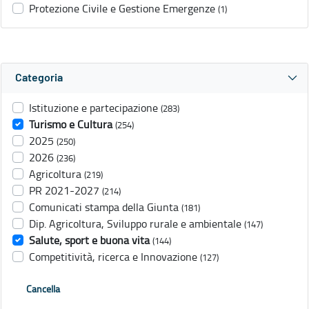
Protezione Civile e Gestione Emergenze
(1)
Categoria
Istituzione e partecipazione
(283)
Turismo e Cultura
(254)
2025
(250)
2026
(236)
Agricoltura
(219)
PR 2021-2027
(214)
Comunicati stampa della Giunta
(181)
Dip. Agricoltura, Sviluppo rurale e ambientale
(147)
Salute, sport e buona vita
(144)
Competitività, ricerca e Innovazione
(127)
Cancella