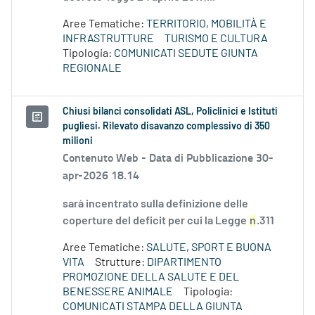
Aree Tematiche:
TERRITORIO, MOBILITÀ E
INFRASTRUTTURE
TURISMO E CULTURA
Tipologia:
COMUNICATI SEDUTE GIUNTA
REGIONALE
Chiusi bilanci consolidati ASL, Policlinici e Istituti
pugliesi. Rilevato disavanzo complessivo di 350
milioni
Contenuto Web -
Data di Pubblicazione 30-
apr-2026 18.14
sarà incentrato sulla definizione delle
coperture del deficit per cui la Legge
n
.311
Aree Tematiche:
SALUTE, SPORT E BUONA
VITA
Strutture:
DIPARTIMENTO
PROMOZIONE DELLA SALUTE E DEL
BENESSERE ANIMALE
Tipologia:
COMUNICATI STAMPA DELLA GIUNTA