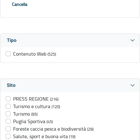
Cancella
Tipo
Contenuto Web
(525)
Sito
PRESS REGIONE
(216)
Turismo e cultura
(120)
Turismo
(95)
Puglia Sportiva
(45)
Foreste caccia pesca e biodiversità
(29)
Salute, sport e buona vita
(19)