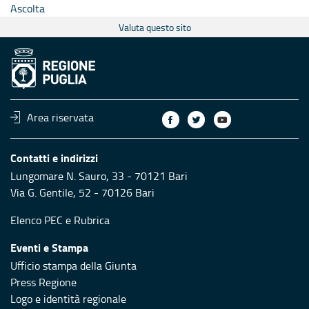
Ascolta
Valuta questo sito
Area riservata
Contatti e indirizzi
Lungomare N. Sauro, 33 - 70121 Bari
Via G. Gentile, 52 - 70126 Bari
Elenco PEC
e
Rubrica
Eventi e Stampa
Ufficio stampa della Giunta
Press Regione
Logo e identità regionale