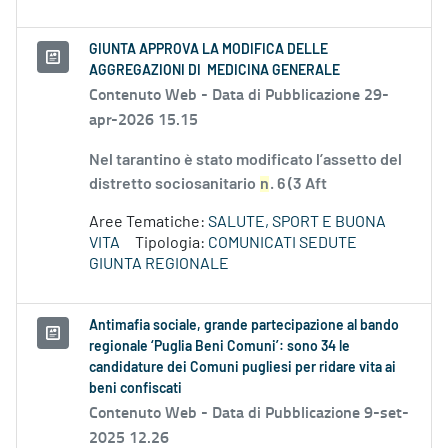
GIUNTA APPROVA LA MODIFICA DELLE
AGGREGAZIONI DI MEDICINA GENERALE
Contenuto Web -
Data di Pubblicazione 29-
apr-2026 15.15
Nel tarantino è stato modificato l’assetto del
distretto sociosanitario
n
. 6 (3 Aft
Aree Tematiche:
SALUTE, SPORT E BUONA
VITA
Tipologia:
COMUNICATI SEDUTE
GIUNTA REGIONALE
Antimafia sociale, grande partecipazione al bando
regionale ‘Puglia Beni Comuni’: sono 34 le
candidature dei Comuni pugliesi per ridare vita ai
beni confiscati
Contenuto Web -
Data di Pubblicazione 9-set-
2025 12.26