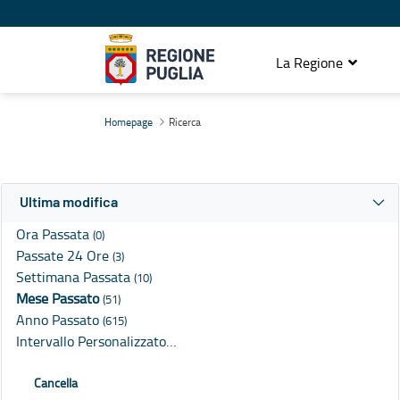
La Regione
Ricerca
Homepage
Ricerca
Ultima modifica
Ora Passata
(0)
Passate 24 Ore
(3)
Settimana Passata
(10)
Mese Passato
(51)
Anno Passato
(615)
Intervallo Personalizzato…
Cancella