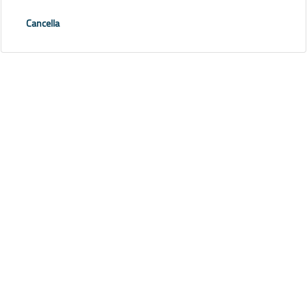
Cancella