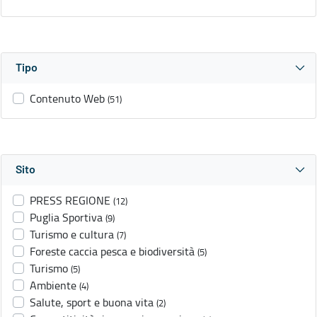
Tipo
Contenuto Web
(51)
Sito
PRESS REGIONE
(12)
Puglia Sportiva
(9)
Turismo e cultura
(7)
Foreste caccia pesca e biodiversità
(5)
Turismo
(5)
Ambiente
(4)
Salute, sport e buona vita
(2)