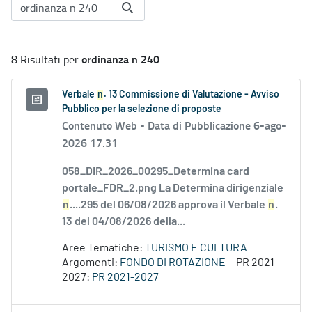
ordinanza n 240
8 Risultati per
Verbale
n
. 13 Commissione di Valutazione - Avviso
Pubblico per la selezione di proposte
Contenuto Web -
Data di Pubblicazione 6-ago-
2026 17.31
058_DIR_2026_00295_Determina card
portale_FDR_2.png La Determina dirigenziale
n
....295 del 06/08/2026 approva il Verbale
n
.
13 del 04/08/2026 della...
Aree Tematiche:
TURISMO E CULTURA
Argomenti:
FONDO DI ROTAZIONE
PR 2021-
2027:
PR 2021-2027