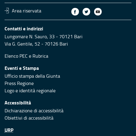
Area riservata
Contatti e indirizzi
Lungomare N. Sauro, 33 - 70121 Bari
Via G. Gentile, 52 - 70126 Bari
Elenco PEC
e
Rubrica
Eventi e Stampa
Ufficio stampa della Giunta
Press Regione
Logo e identità regionale
Accessibilità
Dichiarazione di accessibilità
Obiettivi di accessibilità
URP