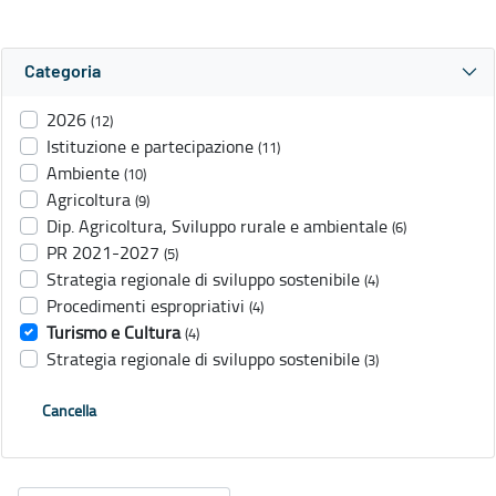
Categoria
2026
(12)
Istituzione e partecipazione
(11)
Ambiente
(10)
Agricoltura
(9)
Dip. Agricoltura, Sviluppo rurale e ambientale
(6)
PR 2021-2027
(5)
Strategia regionale di sviluppo sostenibile
(4)
Procedimenti espropriativi
(4)
Turismo e Cultura
(4)
Strategia regionale di sviluppo sostenibile
(3)
Cancella