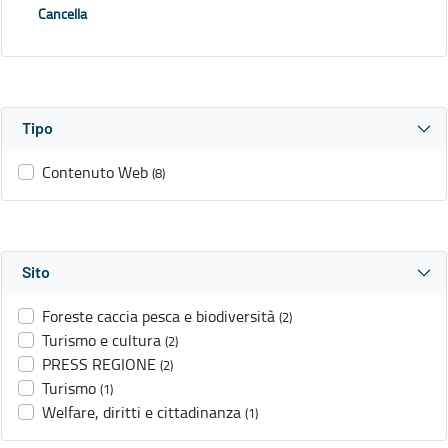
Cancella
Tipo
Contenuto Web
(8)
Sito
Foreste caccia pesca e biodiversità
(2)
Turismo e cultura
(2)
PRESS REGIONE
(2)
Turismo
(1)
Welfare, diritti e cittadinanza
(1)