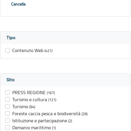
Cancella
Tipo
Contenuto Web
(421)
Sito
PRESS REGIONE
(167)
Turismo e cultura
(121)
Turismo
(94)
Foreste caccia pesca e biodiversità
(29)
Istituzione e partecipazione
(2)
Demanio marittimo
(1)