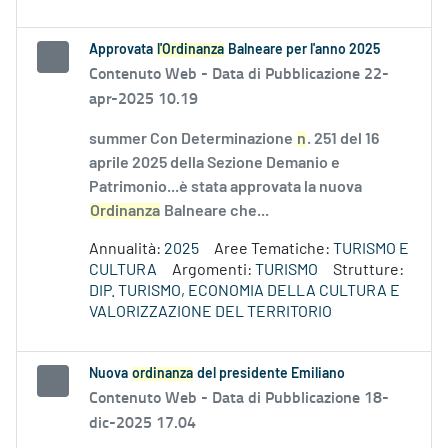
Approvata
l'Ordinanza
Balneare per l'anno 2025
Contenuto Web -
Data di Pubblicazione 22-
apr-2025 10.19
summer Con Determinazione
n
. 251 del 16
aprile 2025 della Sezione Demanio e
Patrimonio...è stata approvata la nuova
Ordinanza
Balneare che...
Annualità:
2025
Aree Tematiche:
TURISMO E
CULTURA
Argomenti:
TURISMO
Strutture:
DIP. TURISMO, ECONOMIA DELLA CULTURA E
VALORIZZAZIONE DEL TERRITORIO
Nuova
ordinanza
del presidente Emiliano
Contenuto Web -
Data di Pubblicazione 18-
dic-2025 17.04