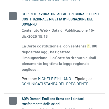
STIPENDI LAVORATORI APPALTI REGIONALI: CORTE
COSTITUZIONALE RIGETTA IMPUGNAZIONE DEL
GOVERNO
Contenuto Web -
Data di Pubblicazione 16-
dic-2025 15.13
La Corte costituzionale, con sentenza
n
. 188
depositata oggi, ha rigettato
l’impugnazione...La Corte ha ritenuto quindi
pienamente legittima la legge regionale
pugliese...
Persone:
MICHELE EMILIANO
Tipologia:
COMUNICATI STAMPA DEL PRESIDENTE
AQP: Domani Emiliano firma con i sindaci
trasferimento delle azioni