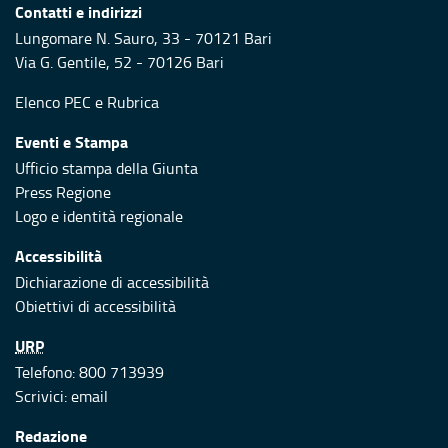
Contatti e indirizzi
Lungomare N. Sauro, 33 - 70121 Bari
Via G. Gentile, 52 - 70126 Bari
Elenco PEC
e
Rubrica
Eventi e Stampa
Ufficio stampa della Giunta
Press Regione
Logo e identità regionale
Accessibilità
Dichiarazione di accessibilità
Obiettivi di accessibilità
URP
Telefono: 800 713939
Scrivici:
email
Redazione