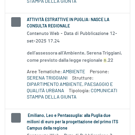
STAMPA DELLA GIUNTA
ATTIVITÀ ESTRATTIVE IN PUGLIA: NASCE LA
CONSULTA REGIONALE
Contenuto Web -
Data di Pubblicazione 12-
set-2025 17.24
dell’assessora all’Ambiente, Serena Triggiani,
come previsto dalla legge regionale
n
.22
Aree Tematiche:
AMBIENTE
Persone:
SERENA TRIGGIANI
Strutture:
DIPARTIMENTO AMBIENTE, PAESAGGIO E
QUALITÀ URBANA
Tipologia:
COMUNICATI
STAMPA DELLA GIUNTA
Emiliano, Leo e Pentassuglia: alla Puglia due
milioni di euro per la progettazione del primo ITS
Campus della regione