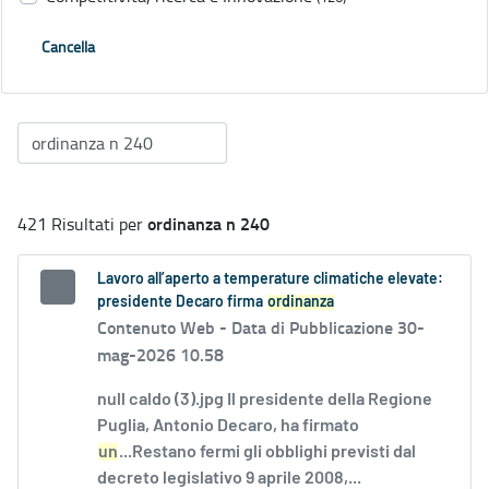
Cancella
ordinanza n 240
421 Risultati per
Lavoro all’aperto a temperature climatiche elevate:
presidente Decaro firma
ordinanza
Contenuto Web -
Data di Pubblicazione 30-
mag-2026 10.58
null caldo (3).jpg Il presidente della Regione
Puglia, Antonio Decaro, ha firmato
un
...Restano fermi gli obblighi previsti dal
decreto legislativo 9 aprile 2008,...