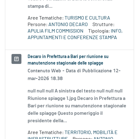
stampa di...
Aree Tematiche:
TURISMO E CULTURA
Persone:
ANTONIO DECARO
Strutture:
APULIA FILM COMMISSION
Tipologia:
INFO,
APPUNTAMENTI E CONFERENZE STAMPA
Decaro in Prefettura a Bari per riunione su
manutenzione stagionale delle spiagge
Contenuto Web -
Data di Pubblicazione 12-
mar-2026 18.38
null null null A sinistra del testo null null null
Riunione spiagge 1.jpg Decaro in Prefettura a
Bari per riunione su manutenzione stagionale
delle spiagge Questo pomeriggio il
presidente della...
Aree Tematiche:
TERRITORIO, MOBILITÀ E