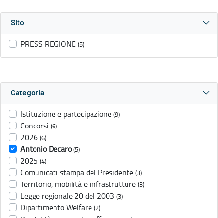
Sito
PRESS REGIONE
(5)
Categoria
Istituzione e partecipazione
(9)
Concorsi
(6)
2026
(6)
Antonio Decaro
(5)
2025
(4)
Comunicati stampa del Presidente
(3)
Territorio, mobilità e infrastrutture
(3)
Legge regionale 20 del 2003
(3)
Dipartimento Welfare
(2)