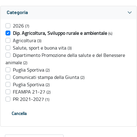
Categoria
2026
(7)
Dip. Agricoltura, Sviluppo rurale e ambientale
(4)
Agricoltura
(3)
Salute, sport e buona vita
(3)
Dipartimento Promozione della salute e del Benessere
animale
(2)
Puglia Sportiva
(2)
Comunicati stampa della Giunta
(2)
Puglia Sportiva
(2)
FEAMPA 21-27
(2)
PR 2021-2027
(1)
Cancella