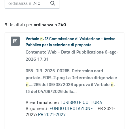
ordinanza n 240
5 Risultati per
Verbale
n
. 13 Commissione di Valutazione - Avviso
Pubblico per la selezione di proposte
Contenuto Web -
Data di Pubblicazione 6-ago-
2026 17.31
058_DIR_2026_00295_Determina card
portale_FDR_2.png La Determina dirigenziale
n
....295 del 06/08/2026 approva il Verbale
n
.
13 del 04/08/2026 della...
Aree Tematiche:
TURISMO E CULTURA
Argomenti:
FONDO DI ROTAZIONE
PR 2021-
2027:
PR 2021-2027