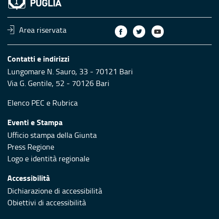
Area riservata
Contatti e indirizzi
Lungomare N. Sauro, 33 - 70121 Bari
Via G. Gentile, 52 - 70126 Bari
Elenco PEC
e
Rubrica
Eventi e Stampa
Ufficio stampa della Giunta
Press Regione
Logo e identità regionale
Accessibilità
Dichiarazione di accessibilità
Obiettivi di accessibilità