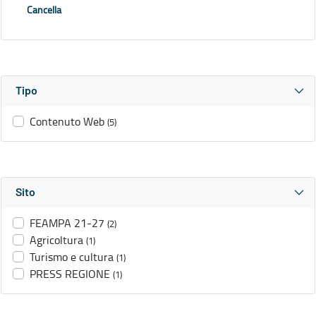
Cancella
Tipo
Contenuto Web
(5)
Sito
FEAMPA 21-27
(2)
Agricoltura
(1)
Turismo e cultura
(1)
PRESS REGIONE
(1)