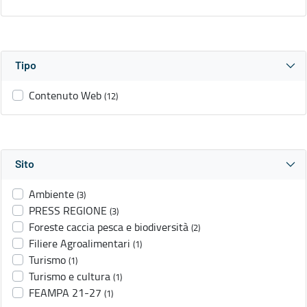
Tipo
Contenuto Web
(12)
Sito
Ambiente
(3)
PRESS REGIONE
(3)
Foreste caccia pesca e biodiversità
(2)
Filiere Agroalimentari
(1)
Turismo
(1)
Turismo e cultura
(1)
FEAMPA 21-27
(1)