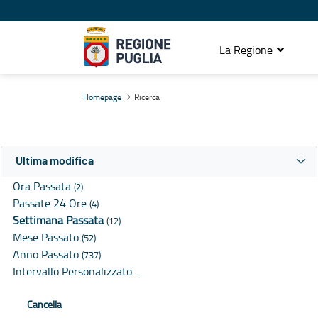
La Regione
Ricerca
Homepage
Ricerca
Ultima modifica
Ora Passata
(2)
Passate 24 Ore
(4)
Settimana Passata
(12)
Mese Passato
(52)
Anno Passato
(737)
Intervallo Personalizzato…
Cancella