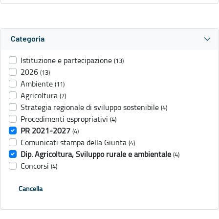
Categoria
Istituzione e partecipazione
(13)
2026
(13)
Ambiente
(11)
Agricoltura
(7)
Strategia regionale di sviluppo sostenibile
(4)
Procedimenti espropriativi
(4)
PR 2021-2027
(4)
Comunicati stampa della Giunta
(4)
Dip. Agricoltura, Sviluppo rurale e ambientale
(4)
Concorsi
(4)
Cancella