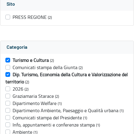
Sito
PRESS REGIONE
(2)
Categoria
Turismo e Cultura
(2)
Comunicati stampa della Giunta
(2)
Dip. Turismo, Economia della Cultura e Valorizzazione del
territorio
(2)
2026
(2)
Graziamaria Starace
(2)
Dipartimento Welfare
(1)
Dipartimento Ambiente, Paesaggio e Qualità urbana
(1)
Comunicati stampa del Presidente
(1)
Info, appuntamenti e conferenze stampa
(1)
Ambiente
(1)