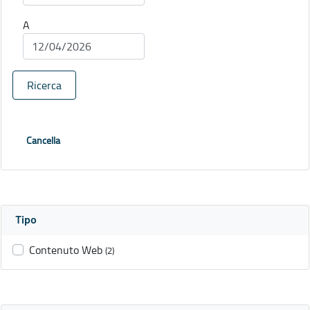
A
Ricerca
Cancella
Tipo
Contenuto Web
(2)