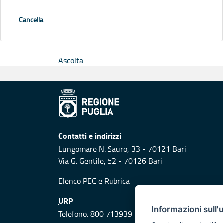
Cancella
Ascolta
Contatti e indirizzi
Lungomare N. Sauro, 33 - 70121 Bari
Via G. Gentile, 52 - 70126 Bari
Elenco PEC
e
Rubrica
URP
Informazioni sull'
Telefono: 800 713939