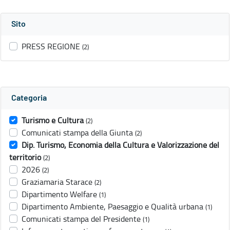
Sito
PRESS REGIONE
(2)
Categoria
Turismo e Cultura
(2)
Comunicati stampa della Giunta
(2)
Dip. Turismo, Economia della Cultura e Valorizzazione del
territorio
(2)
2026
(2)
Graziamaria Starace
(2)
Dipartimento Welfare
(1)
Dipartimento Ambiente, Paesaggio e Qualità urbana
(1)
Comunicati stampa del Presidente
(1)