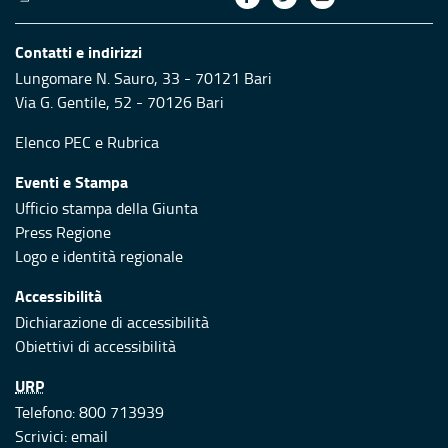
Contatti e indirizzi
Lungomare N. Sauro, 33 - 70121 Bari
Via G. Gentile, 52 - 70126 Bari
Elenco PEC
e
Rubrica
Eventi e Stampa
Ufficio stampa della Giunta
Press Regione
Logo e identità regionale
Accessibilità
Dichiarazione di accessibilità
Obiettivi di accessibilità
URP
Telefono: 800 713939
Scrivici:
email