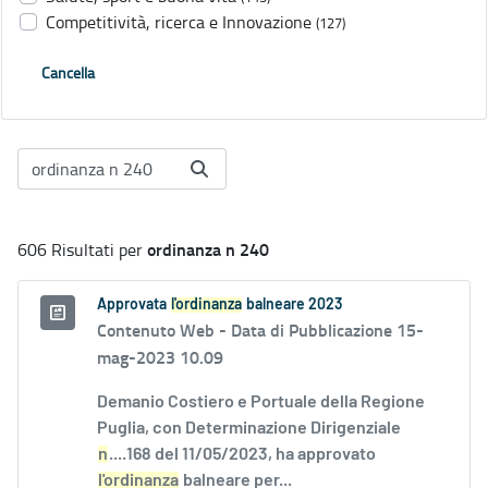
Competitività, ricerca e Innovazione
(127)
Cancella
ordinanza n 240
606 Risultati per
Approvata
l'ordinanza
balneare 2023
Contenuto Web -
Data di Pubblicazione 15-
mag-2023 10.09
Demanio Costiero e Portuale della Regione
Puglia, con Determinazione Dirigenziale
n
....168 del 11/05/2023, ha approvato
l'ordinanza
balneare per...