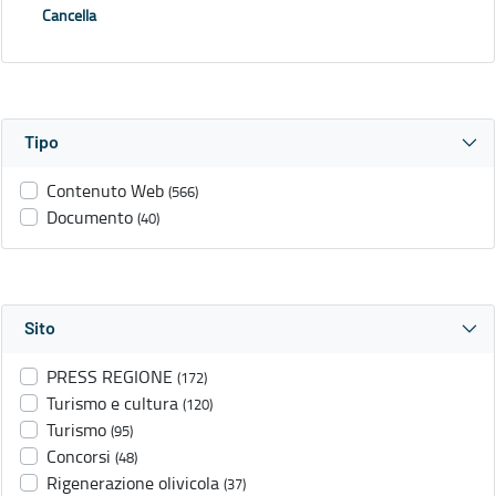
Cancella
Tipo
Contenuto Web
(566)
Documento
(40)
Sito
PRESS REGIONE
(172)
Turismo e cultura
(120)
Turismo
(95)
Concorsi
(48)
Rigenerazione olivicola
(37)