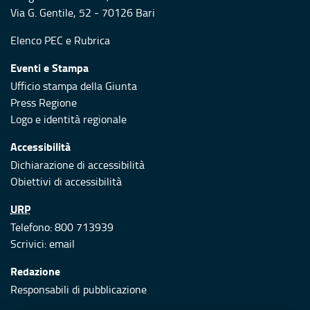
Via G. Gentile, 52 - 70126 Bari
Elenco PEC
e
Rubrica
Eventi e Stampa
Ufficio stampa della Giunta
Press Regione
Logo e identità regionale
Accessibilità
Dichiarazione di accessibilità
Obiettivi di accessibilità
URP
Telefono: 800 713939
Scrivici:
email
Redazione
Responsabili di pubblicazione