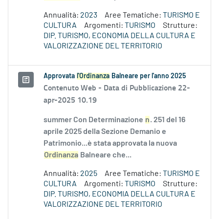
Annualità:
2023
Aree Tematiche:
TURISMO E
CULTURA
Argomenti:
TURISMO
Strutture:
DIP. TURISMO, ECONOMIA DELLA CULTURA E
VALORIZZAZIONE DEL TERRITORIO
Approvata
l'Ordinanza
Balneare per l'anno 2025
Contenuto Web -
Data di Pubblicazione 22-
apr-2025 10.19
summer Con Determinazione
n
. 251 del 16
aprile 2025 della Sezione Demanio e
Patrimonio...è stata approvata la nuova
Ordinanza
Balneare che...
Annualità:
2025
Aree Tematiche:
TURISMO E
CULTURA
Argomenti:
TURISMO
Strutture:
DIP. TURISMO, ECONOMIA DELLA CULTURA E
VALORIZZAZIONE DEL TERRITORIO