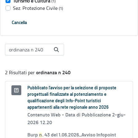
Turismo e Cultura
(1)
Sez. Protezione Civile
(1)
Cancella
ordinanza n 240
2 Risultati per
Pubblicato l'avviso per la selezione di proposte
progettuali finalizzate al potenziamento e
qualificazione degli Info-Point turistici
appartenenti alla rete regionale anno 2026
Contenuto Web -
Data di Pubblicazione 2-giu-
2026 12.20
Burp
n
. 43 del 1.06.2026_Avviso Infopoint