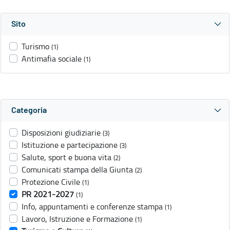
Sito
Turismo
(1)
Antimafia sociale
(1)
Categoria
Disposizioni giudiziarie
(3)
Istituzione e partecipazione
(3)
Salute, sport e buona vita
(2)
Comunicati stampa della Giunta
(2)
Protezione Civile
(1)
PR 2021-2027
(1)
Info, appuntamenti e conferenze stampa
(1)
Lavoro, Istruzione e Formazione
(1)