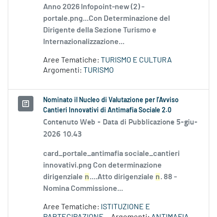
Anno 2026 Infopoint-new (2) -
portale.png...Con Determinazione del
Dirigente della Sezione Turismo e
Internazionalizzazione...
Aree Tematiche:
TURISMO E CULTURA
Argomenti:
TURISMO
Nominato il Nucleo di Valutazione per l’Avviso
Cantieri Innovativi di Antimafia Sociale 2.0
Contenuto Web -
Data di Pubblicazione 5-giu-
2026 10.43
card_portale_antimafia sociale_cantieri
innovativi.png Con determinazione
dirigenziale
n
....Atto dirigenziale
n
. 88 -
Nomina Commissione...
Aree Tematiche:
ISTITUZIONE E