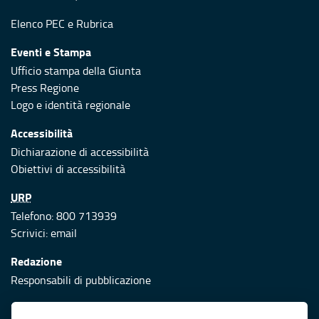
Elenco PEC
e
Rubrica
Eventi e Stampa
Ufficio stampa della Giunta
Press Regione
Logo e identità regionale
Accessibilità
Dichiarazione di accessibilità
Obiettivi di accessibilità
URP
Telefono: 800 713939
Scrivici:
email
Redazione
Responsabili di pubblicazione
Protezione civile