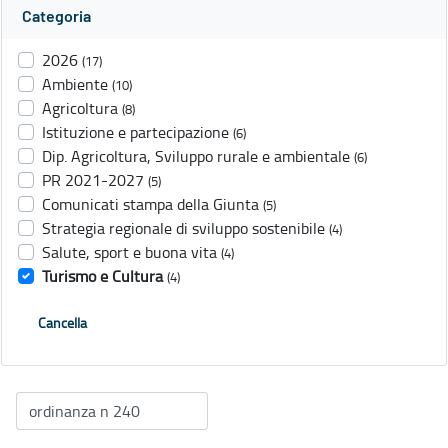
Categoria
2026
(17)
Ambiente
(10)
Agricoltura
(8)
Istituzione e partecipazione
(6)
Dip. Agricoltura, Sviluppo rurale e ambientale
(6)
PR 2021-2027
(5)
Comunicati stampa della Giunta
(5)
Strategia regionale di sviluppo sostenibile
(4)
Salute, sport e buona vita
(4)
Turismo e Cultura
(4)
Cancella