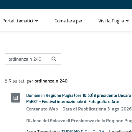
Portali tematici
Come fare per
Vivi la Puglia
ordinanza n 240
5 Risultati per
Domani in Regione Puglia (ore 10.30) il presidente Decaro e
PhEST – Festival internazionale di Fotografia e Arte
Contenuto Web -
Data di Pubblicazione 3-ago-2026
Di Jeso del Palazzo di Presidenza della Regione P