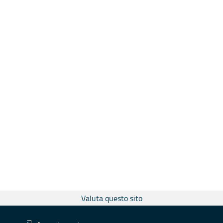
Valuta questo sito