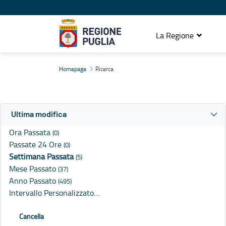
La Regione
Ricerca
Homepage
Ricerca
Ultima modifica
Ora Passata
(0)
Passate 24 Ore
(0)
Settimana Passata
(5)
Mese Passato
(37)
Anno Passato
(495)
Intervallo Personalizzato…
Cancella