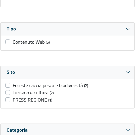
Tipo
Contenuto Web
(5)
Sito
Foreste caccia pesca e biodiversità
(2)
Turismo e cultura
(2)
PRESS REGIONE
(1)
Categoria