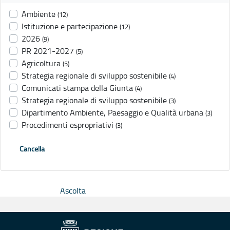
Ambiente
(12)
Istituzione e partecipazione
(12)
2026
(9)
PR 2021-2027
(5)
Agricoltura
(5)
Strategia regionale di sviluppo sostenibile
(4)
Comunicati stampa della Giunta
(4)
Strategia regionale di sviluppo sostenibile
(3)
Dipartimento Ambiente, Paesaggio e Qualità urbana
(3)
Procedimenti espropriativi
(3)
Cancella
Ascolta