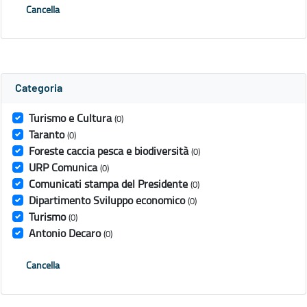
Cancella
Categoria
Turismo e Cultura
(0)
Taranto
(0)
Foreste caccia pesca e biodiversità
(0)
URP Comunica
(0)
Comunicati stampa del Presidente
(0)
Dipartimento Sviluppo economico
(0)
Turismo
(0)
Antonio Decaro
(0)
Cancella