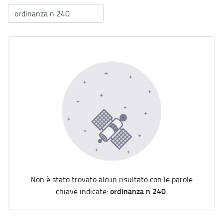
Non è stato trovato alcun risultato con le parole
ordinanza n 240
chiave indicate:
.