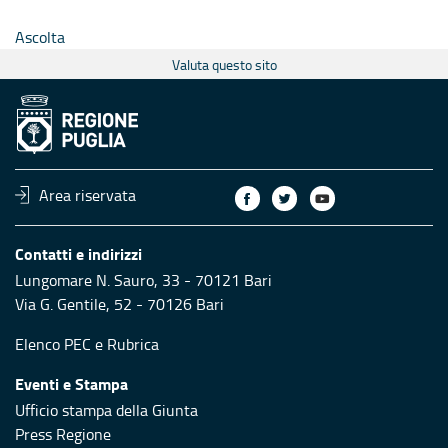
Ascolta
Valuta questo sito
Area riservata
Contatti e indirizzi
Lungomare N. Sauro, 33 - 70121 Bari
Via G. Gentile, 52 - 70126 Bari
Elenco PEC
e
Rubrica
Eventi e Stampa
Ufficio stampa della Giunta
Press Regione