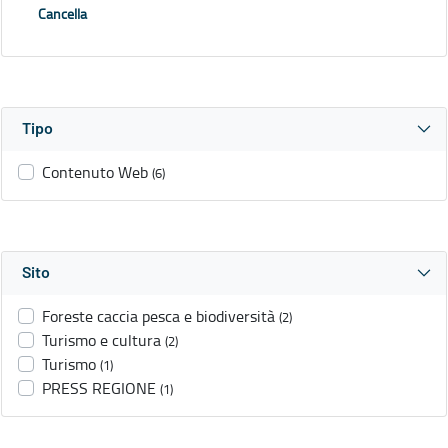
Cancella
Tipo
Contenuto Web
(6)
Sito
Foreste caccia pesca e biodiversità
(2)
Turismo e cultura
(2)
Turismo
(1)
PRESS REGIONE
(1)