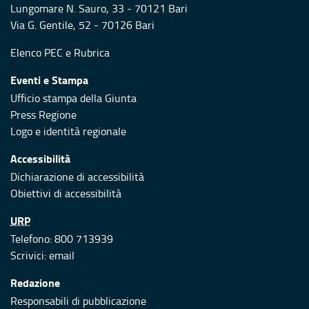
Lungomare N. Sauro, 33 - 70121 Bari
Via G. Gentile, 52 - 70126 Bari
Elenco PEC
e
Rubrica
Eventi e Stampa
Ufficio stampa della Giunta
Press Regione
Logo e identità regionale
Accessibilità
Dichiarazione di accessibilità
Obiettivi di accessibilità
URP
Telefono: 800 713939
Scrivici:
email
Redazione
Responsabili di pubblicazione