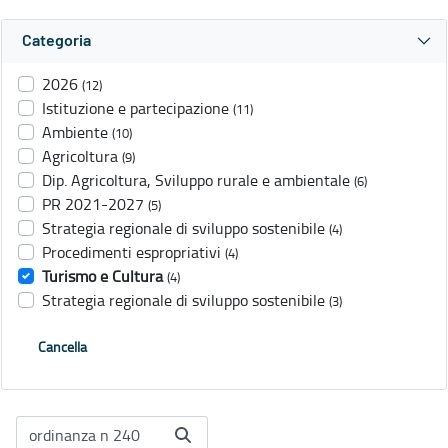
Categoria
2026
(12)
Istituzione e partecipazione
(11)
Ambiente
(10)
Agricoltura
(9)
Dip. Agricoltura, Sviluppo rurale e ambientale
(6)
PR 2021-2027
(5)
Strategia regionale di sviluppo sostenibile
(4)
Procedimenti espropriativi
(4)
Turismo e Cultura
(4)
Strategia regionale di sviluppo sostenibile
(3)
Cancella