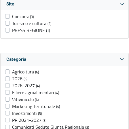
Sito
Concorsi
(3)
Turismo e cultura
(2)
PRESS REGIONE
(1)
Categoria
Agricoltura
(6)
2026
(5)
2026-2027
(4)
Filiere agroalimentari
(4)
Vitivinicolo
(4)
Marketing Territoriale
(4)
Investimenti
(3)
PR 2021-2027
(3)
Comunicati Sedute Giunta Regionale
(3)