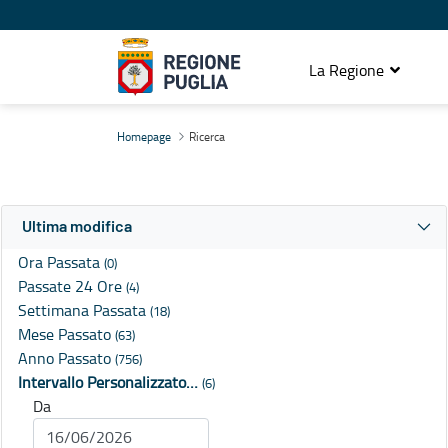
La Regione
Ricerca
Homepage
Ricerca
Ultima modifica
Ora Passata
(0)
Passate 24 Ore
(4)
Settimana Passata
(18)
Mese Passato
(63)
Anno Passato
(756)
Intervallo Personalizzato…
(6)
Da