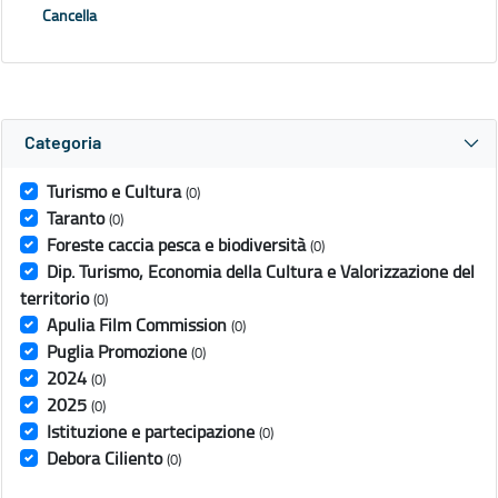
Cancella
Categoria
Turismo e Cultura
(0)
Taranto
(0)
Foreste caccia pesca e biodiversità
(0)
Dip. Turismo, Economia della Cultura e Valorizzazione del
territorio
(0)
Apulia Film Commission
(0)
Puglia Promozione
(0)
2024
(0)
2025
(0)
Istituzione e partecipazione
(0)
Debora Ciliento
(0)