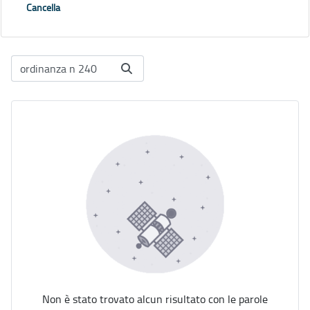
Cancella
Non è stato trovato alcun risultato con le parole