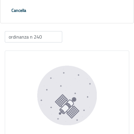
Cancella