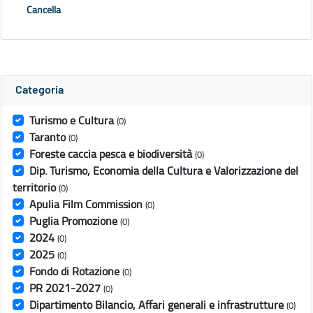
Cancella
Categoria
Turismo e Cultura
(0)
Taranto
(0)
Foreste caccia pesca e biodiversità
(0)
Dip. Turismo, Economia della Cultura e Valorizzazione del
territorio
(0)
Apulia Film Commission
(0)
Puglia Promozione
(0)
2024
(0)
2025
(0)
Fondo di Rotazione
(0)
PR 2021-2027
(0)
Dipartimento Bilancio, Affari generali e infrastrutture
(0)