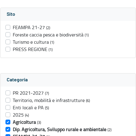
Sito
FEAMPA 21-27
(2)
Foreste caccia pesca e biodiversità
(1)
Turismo e cultura
(1)
PRESS REGIONE
(1)
Categoria
PR 2021-2027
(7)
Territorio, mobilità e infrastrutture
(6)
Enti locali e PA
(5)
2025
(4)
Agricoltura
(3)
Dip. Agricoltura, Sviluppo rurale e ambientale
(2)