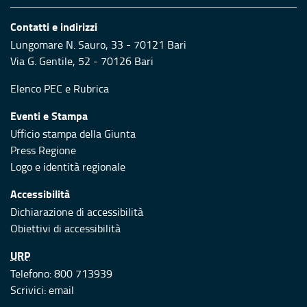
Contatti e indirizzi
Lungomare N. Sauro, 33 - 70121 Bari
Via G. Gentile, 52 - 70126 Bari
Elenco PEC
e
Rubrica
Eventi e Stampa
Ufficio stampa della Giunta
Press Regione
Logo e identità regionale
Accessibilità
Dichiarazione di accessibilità
Obiettivi di accessibilità
URP
Telefono: 800 713939
Scrivici:
email