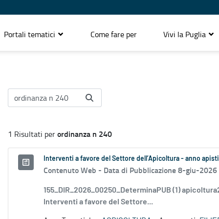
Portali tematici
Come fare per
Vivi la Puglia
ordinanza n 240
1 Risultati per
Interventi a favore del Settore dell’Apicoltura - anno apist
Contenuto Web -
Data di Pubblicazione 8-giu-2026
155_DIR_2026_00250_DeterminaPUB (1) apicoltura
Interventi a favore del Settore...