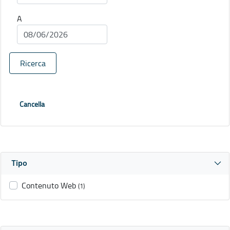
A
Ricerca
Cancella
Tipo
Contenuto Web
(1)