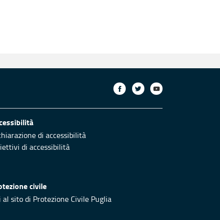
cessibilità
chiarazione di accessibilità
ettivi di accessibilità
otezione civile
 al sito di Protezione Civile Puglia