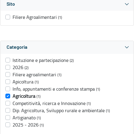
Sito
Filiere Agroalimentari
(1)
Categoria
Istituzione e partecipazione
(2)
2026
(2)
Filiere agroalimentari
(1)
Apicoltura
(1)
Info, appuntamenti e conferenze stampa
(1)
Agricoltura
(1)
Competitività, ricerca e Innovazione
(1)
Dip. Agricoltura, Sviluppo rurale e ambientale
(1)
Artigianato
(1)
2025 - 2026
(1)