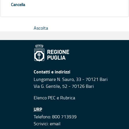
Cancella
Ascolta
Contatti e indirizzi
Lungomare N. Sauro, 33 - 70121 Bari
Via G. Gentile, 52 - 70126 Bari
Elenco PEC
e
Rubrica
URP
Telefono: 800 713939
Scrivici:
email