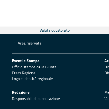
Valuta questo sito
Area riservata
Eventi e Stampa
Ac
Ufficio stampa della Giunta
Di
Press Regione
Obi
Logo e identità regionale
Redazione
Pr
Responsabili di pubblicazione
Vai