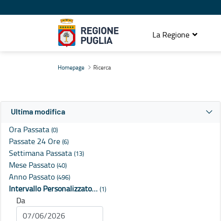
La Regione
Ricerca
Homepage
Ricerca
Ultima modifica
Ora Passata
(0)
Passate 24 Ore
(6)
Settimana Passata
(13)
Mese Passato
(40)
Anno Passato
(496)
Intervallo Personalizzato…
(1)
Da