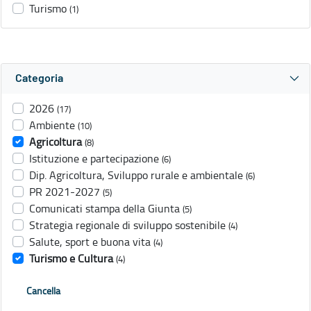
Turismo
(1)
Categoria
2026
(17)
Ambiente
(10)
Agricoltura
(8)
Istituzione e partecipazione
(6)
Dip. Agricoltura, Sviluppo rurale e ambientale
(6)
PR 2021-2027
(5)
Comunicati stampa della Giunta
(5)
Strategia regionale di sviluppo sostenibile
(4)
Salute, sport e buona vita
(4)
Turismo e Cultura
(4)
Cancella