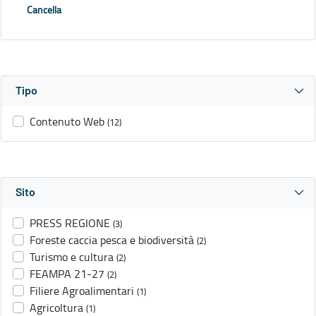
Cancella
Tipo
Contenuto Web
(12)
Sito
PRESS REGIONE
(3)
Foreste caccia pesca e biodiversità
(2)
Turismo e cultura
(2)
FEAMPA 21-27
(2)
Filiere Agroalimentari
(1)
Agricoltura
(1)