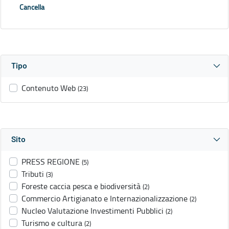
Cancella
Tipo
Contenuto Web
(23)
Sito
PRESS REGIONE
(5)
Tributi
(3)
Foreste caccia pesca e biodiversità
(2)
Commercio Artigianato e Internazionalizzazione
(2)
Nucleo Valutazione Investimenti Pubblici
(2)
Turismo e cultura
(2)