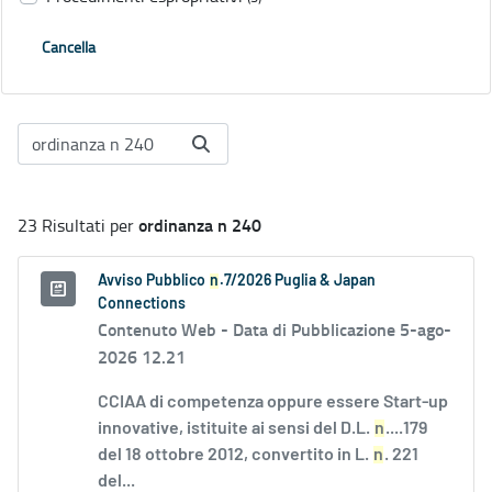
Cancella
ordinanza n 240
23 Risultati per
Avviso Pubblico
n
.7/2026 Puglia & Japan
Connections
Contenuto Web -
Data di Pubblicazione 5-ago-
2026 12.21
CCIAA di competenza oppure essere Start-up
innovative, istituite ai sensi del D.L.
n
....179
del 18 ottobre 2012, convertito in L.
n
. 221
del...