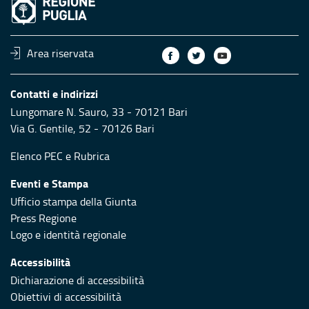
Area riservata
Contatti e indirizzi
Lungomare N. Sauro, 33 - 70121 Bari
Via G. Gentile, 52 - 70126 Bari
Elenco PEC
e
Rubrica
Eventi e Stampa
Ufficio stampa della Giunta
Press Regione
Logo e identità regionale
Accessibilità
Dichiarazione di accessibilità
Obiettivi di accessibilità