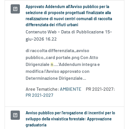
Approvato Addendum all’Avviso pubblico per la
selezione di proposte progettuali finalizzate alla
realizzazione di nuovi centri comunali di raccolta
differenziata dei rifiuti urbani
Contenuto Web -
Data di Pubblicazione 15-
giu-2026 16.22
di raccolta differenziata_avviso
pubblico_card portale.png Con Atto
Dirigenziale
n
....’Addendum integra e
modifica l’Avviso approvato con
Determinazione Dirigenziale...
Aree Tematiche:
AMBIENTE
PR 2021-2027:
PR 2021-2027
Avviso pubblico per l’erogazione di incentivi per lo
sviluppo della vivaistica forestale: Approvazione
graduatoria