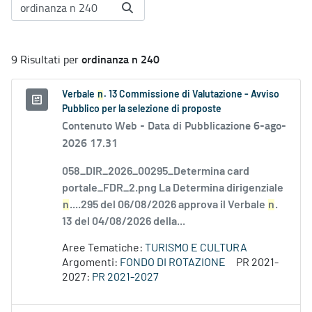
ordinanza n 240
9 Risultati per
Verbale
n
. 13 Commissione di Valutazione - Avviso
Pubblico per la selezione di proposte
Contenuto Web -
Data di Pubblicazione 6-ago-
2026 17.31
058_DIR_2026_00295_Determina card
portale_FDR_2.png La Determina dirigenziale
n
....295 del 06/08/2026 approva il Verbale
n
.
13 del 04/08/2026 della...
Aree Tematiche:
TURISMO E CULTURA
Argomenti:
FONDO DI ROTAZIONE
PR 2021-
2027:
PR 2021-2027