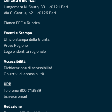
Contatti e indirizzi
Lungomare N. Sauro, 33 - 70121 Bari
Via G. Gentile, 52 - 70126 Bari
Elenco PEC
e
Rubrica
Eventi e Stampa
Ufficio stampa della Giunta
Press Regione
Logo e identità regionale
Accessibilità
Dichiarazione di accessibilità
Obiettivi di accessibilità
URP
Telefono: 800 713939
Scrivici:
email
Redazione