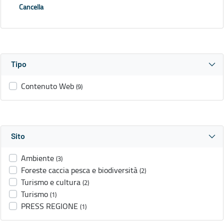
Cancella
Tipo
Contenuto Web
(9)
Sito
Ambiente
(3)
Foreste caccia pesca e biodiversità
(2)
Turismo e cultura
(2)
Turismo
(1)
PRESS REGIONE
(1)