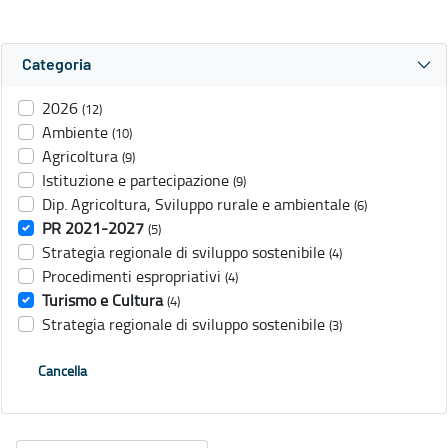
Categoria
2026
(12)
Ambiente
(10)
Agricoltura
(9)
Istituzione e partecipazione
(9)
Dip. Agricoltura, Sviluppo rurale e ambientale
(6)
PR 2021-2027
(5)
Strategia regionale di sviluppo sostenibile
(4)
Procedimenti espropriativi
(4)
Turismo e Cultura
(4)
Strategia regionale di sviluppo sostenibile
(3)
Cancella